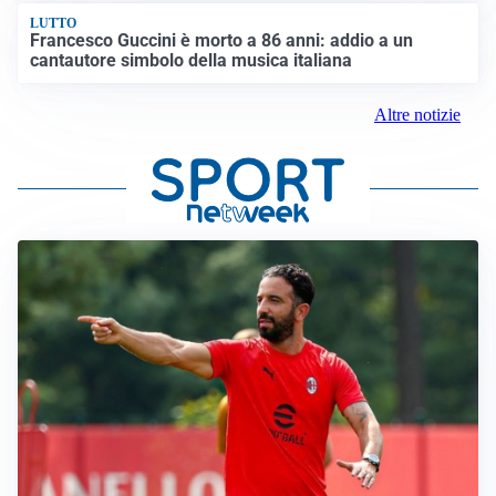
LUTTO
Francesco Guccini è morto a 86 anni: addio a un
cantautore simbolo della musica italiana
Altre notizie