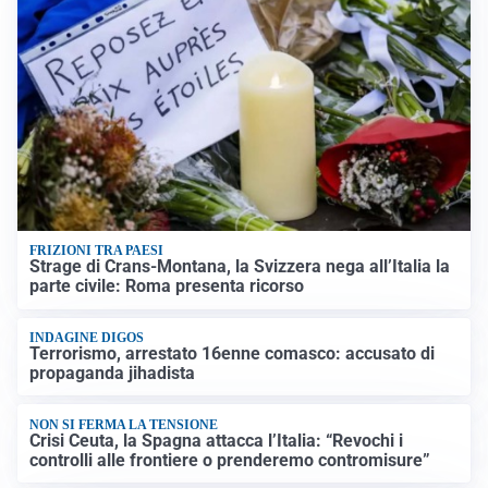
FRIZIONI TRA PAESI
Strage di Crans-Montana, la Svizzera nega all’Italia la
parte civile: Roma presenta ricorso
INDAGINE DIGOS
Terrorismo, arrestato 16enne comasco: accusato di
propaganda jihadista
NON SI FERMA LA TENSIONE
Crisi Ceuta, la Spagna attacca l’Italia: “Revochi i
controlli alle frontiere o prenderemo contromisure”