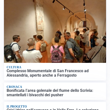
CULTURA
Complesso Monumentale di San Francesco ad
Alessandria, aperto anche a Ferragosto
CRONACA
Bonificata l’area golenale del fiume dello Scrivia:
smantellati i bivacchi dei pusher
IL PROGETTO