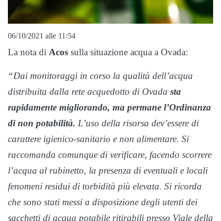
06/10/2021 alle 11:54
La nota di
Acos
sulla situazione acqua a Ovada:
“Dai monitoraggi in corso la qualità dell’acqua
distribuita dalla rete acquedotto di Ovada
sta
rapidamente migliorando, ma permane l’Ordinanza
di non potabilità.
L’uso della risorsa dev’essere di
carattere igienico-sanitario e non alimentare. Si
raccomanda comunque di verificare, facendo scorrere
l’acqua al rubinetto, la presenza di eventuali e locali
fenomeni residui di torbidità più elevata. Si ricorda
che sono stati messi a disposizione degli utenti dei
sacchetti di acqua potabile ritirabili presso Viale della