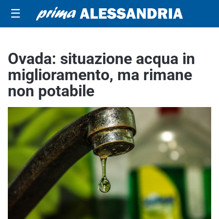
☰
Ovada: situazione acqua in
miglioramento, ma rimane
non potabile