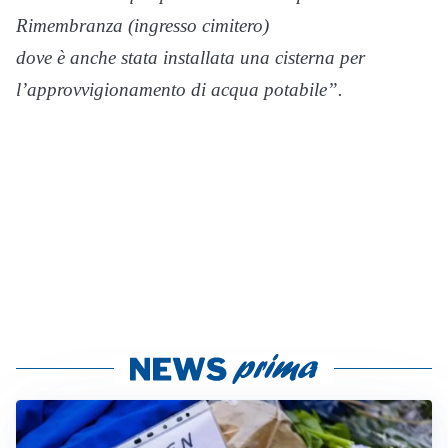
Rimembranza (ingresso cimitero)
dove è anche stata installata una cisterna per
l’approvvigionamento di acqua potabile”.