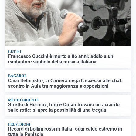
LUTTO
Francesco Guccini è morto a 86 anni: addio a un
cantautore simbolo della musica italiana
BAGARRE
Caso Delmastro, la Camera nega l’accesso alle chat:
scontro in Aula tra maggioranza e opposizioni
MEDIO ORIENTE
Stretto di Hormuz, Iran e Oman trovano un accordo
sulle rotte: si apre la possibilità di una tregua
PREVISIONI
Record di bollini rossi in Italia: oggi caldo estremo in
tutta la Penisola