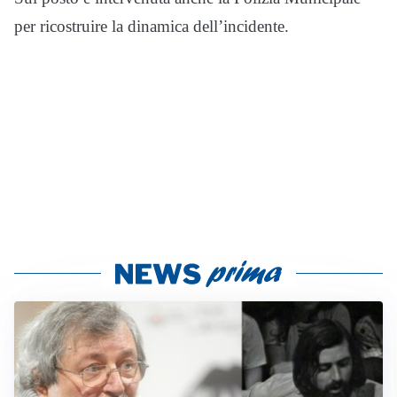
per ricostruire la dinamica dell’incidente.