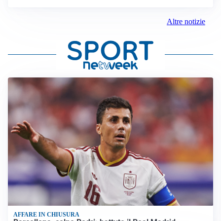
Altre notizie
AFFARE IN CHIUSURA