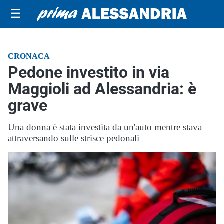
☰
CRONACA
Pedone investito in via
Maggioli ad Alessandria: è
grave
Una donna è stata investita da un'auto mentre stava
attraversando sulle strisce pedonali