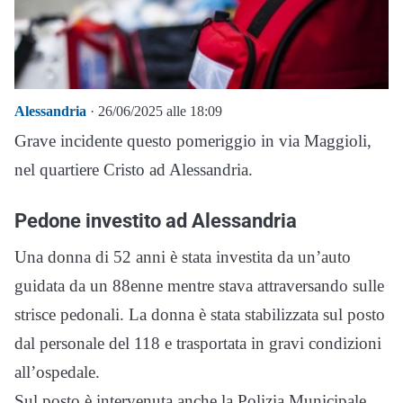
Alessandria
· 26/06/2025 alle 18:09
Grave incidente questo pomeriggio in via Maggioli,
nel quartiere Cristo ad Alessandria.
Pedone investito ad Alessandria
Una donna di 52 anni è stata investita da un’auto
guidata da un 88enne mentre stava attraversando sulle
strisce pedonali. La donna è stata stabilizzata sul posto
dal personale del 118 e trasportata in gravi condizioni
all’ospedale.
Sul posto è intervenuta anche la Polizia Municipale