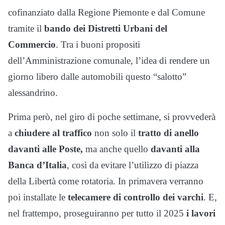
cofinanziato dalla Regione Piemonte e dal Comune
tramite il
bando dei Distretti Urbani del
Commercio
. Tra i buoni propositi
dell’Amministrazione comunale, l’idea di rendere un
giorno libero dalle automobili questo “salotto”
alessandrino.
Prima però, nel giro di poche settimane, si provvederà
a
chiudere al traffico
non solo il
tratto di anello
davanti alle Poste,
ma anche quello
davanti alla
Banca d’Italia
, così da evitare l’utilizzo di piazza
della Libertà come rotatoria. In primavera verranno
poi installate le
telecamere di controllo dei varchi
. E,
nel frattempo, proseguiranno per tutto il 2025
i lavori