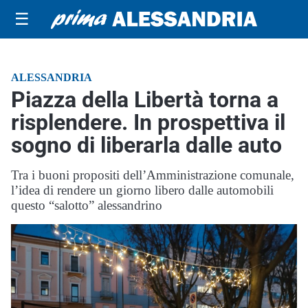
☰
ALESSANDRIA
Piazza della Libertà torna a
risplendere. In prospettiva il
sogno di liberarla dalle auto
Tra i buoni propositi dell’Amministrazione comunale,
l’idea di rendere un giorno libero dalle automobili
questo “salotto” alessandrino