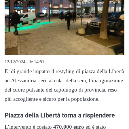
12/12/2024 alle 14:51
E’ di grande impatto il restyling di piazza della Libertà
ad Alessandria: ieri, al calar della sera, l’inaugurazione
del cuore pulsante del capoluogo di provincia, reso
più accogliente e sicuro per la popolazione.
Piazza della Libertà torna a risplendere
L’intervento è costato
470.000 euro
ed è stato