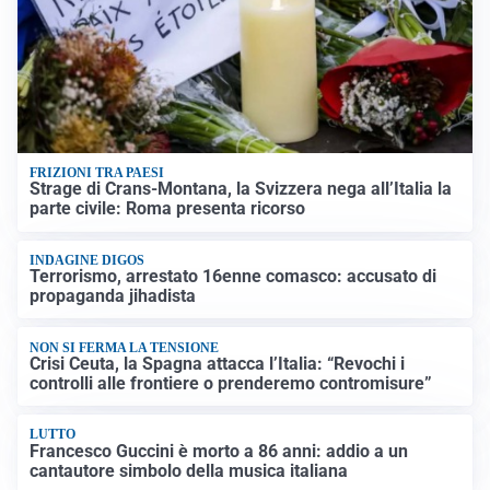
FRIZIONI TRA PAESI
Strage di Crans-Montana, la Svizzera nega all’Italia la
parte civile: Roma presenta ricorso
INDAGINE DIGOS
Terrorismo, arrestato 16enne comasco: accusato di
propaganda jihadista
NON SI FERMA LA TENSIONE
Crisi Ceuta, la Spagna attacca l’Italia: “Revochi i
controlli alle frontiere o prenderemo contromisure”
LUTTO
Francesco Guccini è morto a 86 anni: addio a un
cantautore simbolo della musica italiana