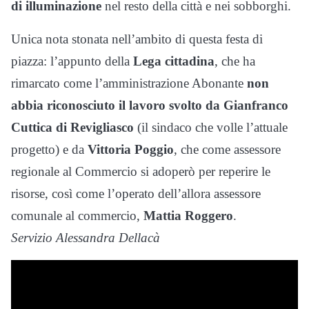
di illuminazione
nel resto della città e nei sobborghi.
Unica nota stonata nell’ambito di questa festa di
piazza: l’appunto della
Lega cittadina
, che ha
rimarcato come l’amministrazione Abonante
non
abbia riconosciuto il lavoro svolto da Gianfranco
Cuttica di Revigliasco
(il sindaco che volle l’attuale
progetto) e da
Vittoria Poggio
, che come assessore
regionale al Commercio si adoperò per reperire le
risorse, così come l’operato dell’allora assessore
comunale al commercio,
Mattia Roggero
.
Servizio Alessandra Dellacà