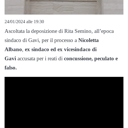
24/01/2024 alle 19:30
Ascoltata la deposizione di Rita Semino, all’epoca
sindaco di Gavi, per il processo a
Nicoletta
Albano
,
ex sindaco ed ex vicesindaco di
Gavi
accusata per i reati di
concussione, peculato
e
falso.