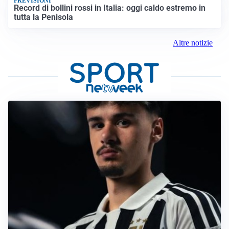
PREVISIONI
Record di bollini rossi in Italia: oggi caldo estremo in
tutta la Penisola
Altre notizie