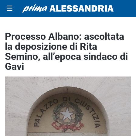
☰
Processo Albano: ascoltata
la deposizione di Rita
Semino, all’epoca sindaco di
Gavi