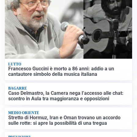
LUTTO
Francesco Guccini è morto a 86 anni: addio a un
cantautore simbolo della musica italiana
BAGARRE
Caso Delmastro, la Camera nega l’accesso alle chat:
scontro in Aula tra maggioranza e opposizioni
MEDIO ORIENTE
Stretto di Hormuz, Iran e Oman trovano un accordo
sulle rotte: si apre la possibilità di una tregua