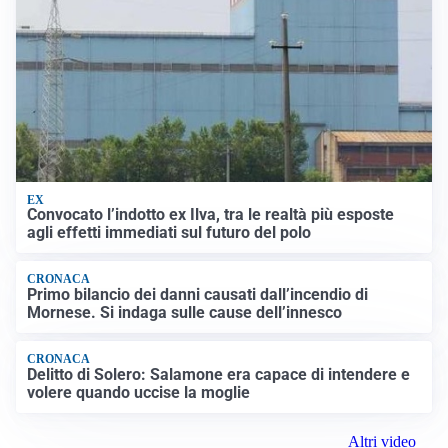
EX
Convocato l’indotto ex Ilva, tra le realtà più esposte
agli effetti immediati sul futuro del polo
CRONACA
Primo bilancio dei danni causati dall’incendio di
Mornese. Si indaga sulle cause dell’innesco
CRONACA
Delitto di Solero: Salamone era capace di intendere e
volere quando uccise la moglie
Altri video