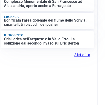
Complesso Monumentale di San Francesco ad
Alessandria, aperto anche a Ferragosto
CRONACA
Bonificata l’area golenale del fiume dello Scrivia:
smantellati i bivacchi dei pusher
IL PROGETTO
Crisi idrica nell’acquese e in Valle Erro. La
soluzione dal secondo invaso sul Bric Berton
Altri video