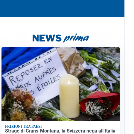
FRIZIONI TRA PAESI
Strage di Crans-Montana, la Svizzera nega all’Italia