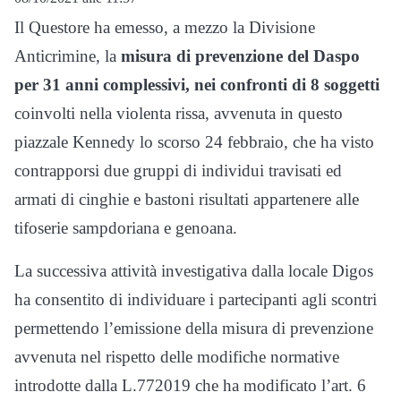
Il Questore ha emesso, a mezzo la Divisione
Anticrimine, la
misura di prevenzione del Daspo
per 31 anni complessivi, nei confronti di 8 soggetti
coinvolti nella violenta rissa, avvenuta in questo
piazzale Kennedy lo scorso 24 febbraio, che ha visto
contrapporsi due gruppi di individui travisati ed
armati di cinghie e bastoni risultati appartenere alle
tifoserie sampdoriana e genoana.
La successiva attività investigativa dalla locale Digos
ha consentito di individuare i partecipanti agli scontri
permettendo l’emissione della misura di prevenzione
avvenuta nel rispetto delle modifiche normative
introdotte dalla L.772019 che ha modificato l’art. 6