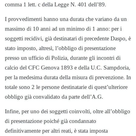
comma 1 lett. c della Legge N. 401 dell’89.
I provvedimenti hanno una durata che variano da un
massimo di 10 anni ad un minimo di 1 anno: per i
soggetti recidivi, già destinatari di precedente Daspo, è
stato imposto, altresì, l’obbligo di presentazione
presso un ufficio di Polizia, durante gli incontri di
calcio del CFC Genova 1893 e della U.C. Sampdoria,
per la medesima durata della misura di prevenzione. In
totale sono 2 le persone destinatarie di quest’ulteriore
obbligo già convalidato da parte dell’A.G.
Infine, per uno dei soggetti coinvolti, oltre all’obbligo
di presentazione poiché già condannato
definitivamente per altri reati, è stata imposta