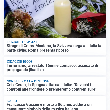
FRIZIONI TRA PAESI
Strage di Crans-Montana, la Svizzera nega all’Italia la
parte civile: Roma presenta ricorso
INDAGINE DIGOS
Terrorismo, arrestato 16enne comasco: accusato di
propaganda jihadista
NON SI FERMA LA TENSIONE
Crisi Ceuta, la Spagna attacca l’Italia: “Revochi i
controlli alle frontiere o prenderemo contromisure”
LUTTO
Francesco Guccini è morto a 86 anni: addio a un
cantautore simbolo della musica italiana