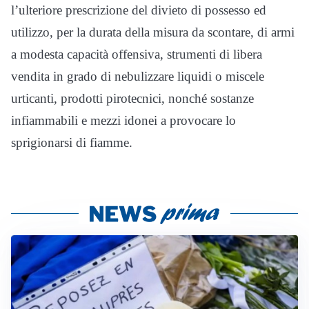
l’ulteriore prescrizione del divieto di possesso ed
utilizzo, per la durata della misura da scontare, di armi
a modesta capacità offensiva, strumenti di libera
vendita in grado di nebulizzare liquidi o miscele
urticanti, prodotti pirotecnici, nonché sostanze
infiammabili e mezzi idonei a provocare lo
sprigionarsi di fiamme.