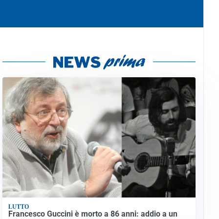
LUTTO
Francesco Guccini è morto a 86 anni: addio a un