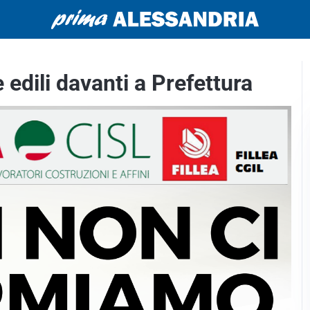
edili davanti a Prefettura