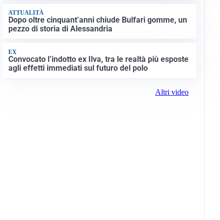
ATTUALITÀ
Dopo oltre cinquant’anni chiude Bulfari gomme, un
pezzo di storia di Alessandria
EX
Convocato l’indotto ex Ilva, tra le realtà più esposte
agli effetti immediati sul futuro del polo
Altri video