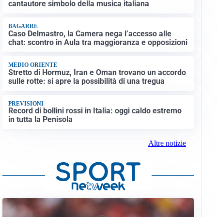
cantautore simbolo della musica italiana
BAGARRE
Caso Delmastro, la Camera nega l’accesso alle
chat: scontro in Aula tra maggioranza e opposizioni
MEDIO ORIENTE
Stretto di Hormuz, Iran e Oman trovano un accordo
sulle rotte: si apre la possibilità di una tregua
PREVISIONI
Record di bollini rossi in Italia: oggi caldo estremo
in tutta la Penisola
Altre notizie