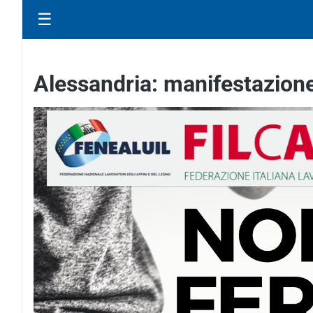
☰
Alessandria: manifestazione 