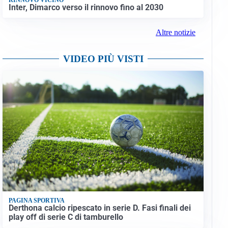
Inter, Dimarco verso il rinnovo fino al 2030
Altre notizie
VIDEO PIÙ VISTI
PAGINA SPORTIVA
Derthona calcio ripescato in serie D. Fasi finali dei
play off di serie C di tamburello