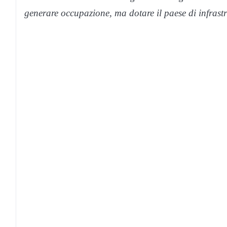
generare occupazione, ma dotare il paese di infrast