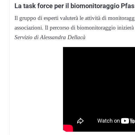
La task force per il biomonitoraggio Pfas
Il gruppo di esperti valuterà le attività di monitorag
associazioni. Il percorso di biomonitoraggio inizier
Servizio di Alessandra Dellacà