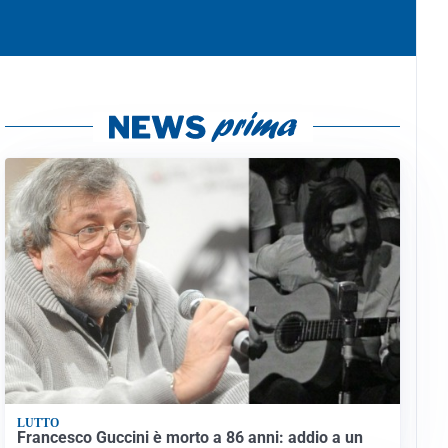
LUTTO
Francesco Guccini è morto a 86 anni: addio a un