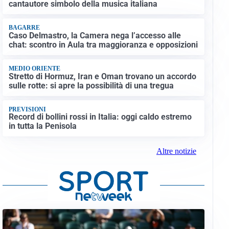
cantautore simbolo della musica italiana
BAGARRE
Caso Delmastro, la Camera nega l’accesso alle
chat: scontro in Aula tra maggioranza e opposizioni
MEDIO ORIENTE
Stretto di Hormuz, Iran e Oman trovano un accordo
sulle rotte: si apre la possibilità di una tregua
PREVISIONI
Record di bollini rossi in Italia: oggi caldo estremo
in tutta la Penisola
Altre notizie