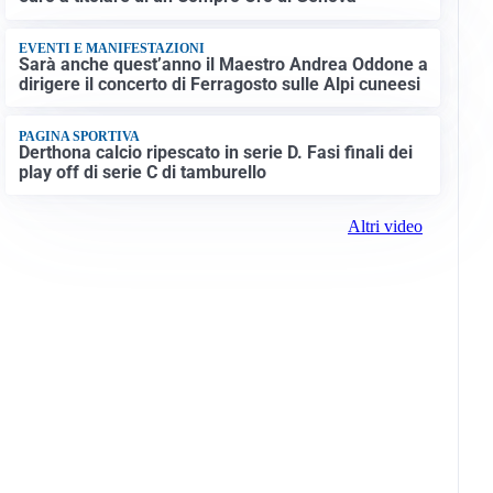
EVENTI E MANIFESTAZIONI
Sarà anche quest’anno il Maestro Andrea Oddone a
dirigere il concerto di Ferragosto sulle Alpi cuneesi
PAGINA SPORTIVA
Derthona calcio ripescato in serie D. Fasi finali dei
play off di serie C di tamburello
Altri video