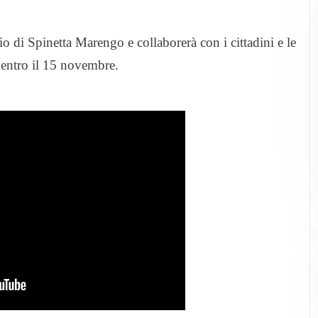
gio di Spinetta Marengo e collaborerà con i cittadini e le
à entro il 15 novembre.