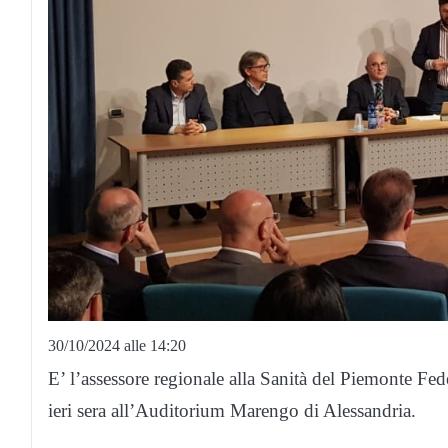
30/10/2024 alle 14:20
E’ l’assessore regionale alla Sanità del Piemonte Fede
ieri sera all’Auditorium Marengo di Alessandria.