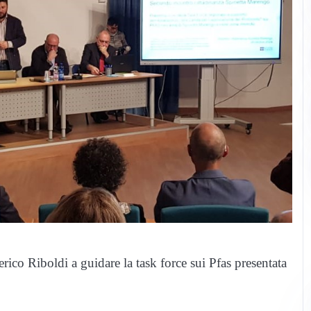
rico Riboldi a guidare la task force sui Pfas presentata