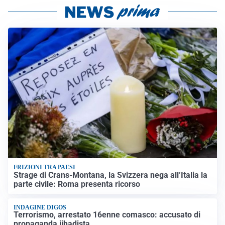
FRIZIONI TRA PAESI
Strage di Crans-Montana, la Svizzera nega all’Italia la
parte civile: Roma presenta ricorso
INDAGINE DIGOS
Terrorismo, arrestato 16enne comasco: accusato di
propaganda jihadista