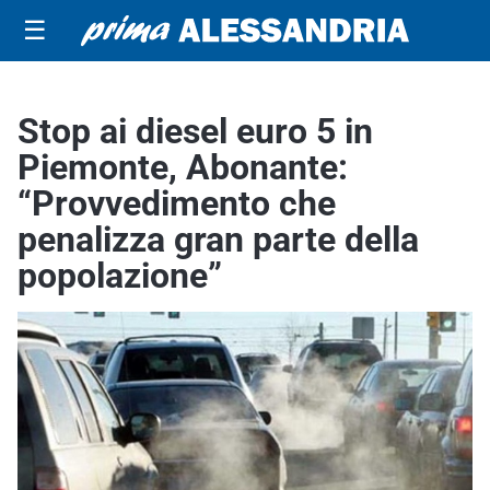
☰
Stop ai diesel euro 5 in
Piemonte, Abonante:
“Provvedimento che
penalizza gran parte della
popolazione”