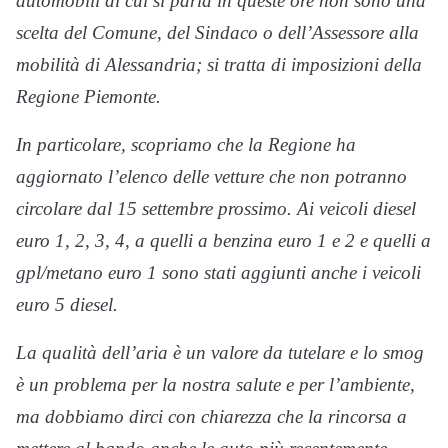
automobili di cui si parla in queste ore non sono una
scelta del Comune, del Sindaco o dell’Assessore alla
mobilità di Alessandria; si tratta di imposizioni della
Regione Piemonte.
In particolare, scopriamo che la Regione ha
aggiornato l’elenco delle vetture che non potranno
circolare dal 15 settembre prossimo. Ai veicoli diesel
euro 1, 2, 3, 4, a quelli a benzina euro 1 e 2 e quelli a
gpl/metano euro 1 sono stati aggiunti anche i veicoli
euro 5 diesel.
La qualità dell’aria è un valore da tutelare e lo smog
è un problema per la nostra salute e per l’ambiente,
ma dobbiamo dirci con chiarezza che la rincorsa a