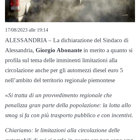
17/08/2023 alle 19:14
ALESSANDRIA – La dichiarazione del Sindaco di
Alessandria,
Giorgio Abonante
in merito a quanto si
profila sul tema delle imminenti limitazioni alla
circolazione anche per gli automezzi diesel euro 5
nell’ambito del territorio regionale piemontese
«
Si tratta di un provvedimento regionale che
penalizza gran parte della popolazione: la lotta allo
smog si fa con più trasporto pubblico e con incentivi.
Chiariamo: le limitazioni alla circolazione delle