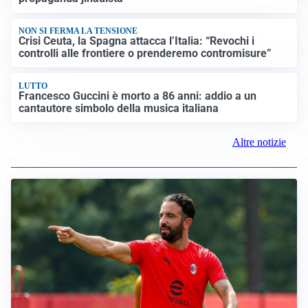
NON SI FERMA LA TENSIONE
Crisi Ceuta, la Spagna attacca l’Italia: “Revochi i
controlli alle frontiere o prenderemo contromisure”
LUTTO
Francesco Guccini è morto a 86 anni: addio a un
cantautore simbolo della musica italiana
Altre notizie