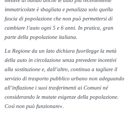
mettere al bando anche le auto più recentemente
immatricolate è sbagliata e penalizza solo quella
fascia di popolazione che non può permettersi di
cambiare l’auto ogni 5 e 6 anni. In pratica, gran
parte della popolazione italiana.
La Regione da un lato dichiara fuorilegge la metà
della auto in circolazione senza prevedere incentivi
alla sostituzione e, dall’altro, continua a tagliare il
servizio di trasporto pubblico urbano non adeguando
all’inflazione i suoi trasferimenti ai Comuni né
considerando le mutate esigenze della popolazione.
Così non può funzionare
».