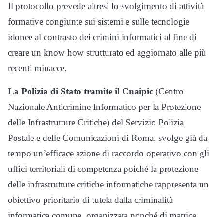
Il protocollo prevede altresì lo svolgimento di attività
formative congiunte sui sistemi e sulle tecnologie
idonee al contrasto dei crimini informatici al fine di
creare un know how strutturato ed aggiornato alle più
recenti minacce.
La Polizia di Stato tramite il Cnaipic
(Centro
Nazionale Anticrimine Informatico per la Protezione
delle Infrastrutture Critiche) del Servizio Polizia
Postale e delle Comunicazioni di Roma, svolge già da
tempo un’efficace azione di raccordo operativo con gli
uffici territoriali di competenza poiché la protezione
delle infrastrutture critiche informatiche rappresenta un
obiettivo prioritario di tutela dalla criminalità
informatica comune, organizzata nonché di matrice