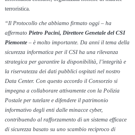
terroristica.
“Il Protocollo che abbiamo firmato oggi – ha
affermato
Pietro Pacini, Direttore Genetale del CSI
Piemonte
– è molto importante. Da anni il tema della
sicurezza informatica per il CSI ha una rilevanza
strategica per garantire la disponibilità, l’integrità e
la riservatezza dei dati pubblici ospitati nel nostro
Data Center. Con questo accordo il Consorzio si
impegna a collaborare attivamente con la Polizia
Postale per tutelare e difendere il patrimonio
informativo degli enti dalle minacce cyber,
contribuendo al rafforzamento di un sistema efficace
di sicurezza basato su uno scambio reciproco di