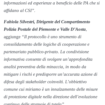
informazioni ed esperienze a beneficio delle PA che si
affidano al CSI”.
Fabiola Silvestri, Dirigente del Compartimento
Polizia Postale del Piemonte e Valle D’Aosta
,
aggiunge
“Il protocollo è uno strumento di
consolidamento delle logiche di cooperazione e
partenariato pubblico-privato. La condivisione
informativa consente di svolgere un’approfondita
analisi preventiva della minaccia, in modo da
mitigare i rischi e predisporre un’accurata azione di
difesa degli stakeholder coinvolti. L’obbiettivo
comune cui miriamo è un innalzamento delle misure
di protezione digitale nella direzione dell’evoluzione
continua delle strategie di tutela”.