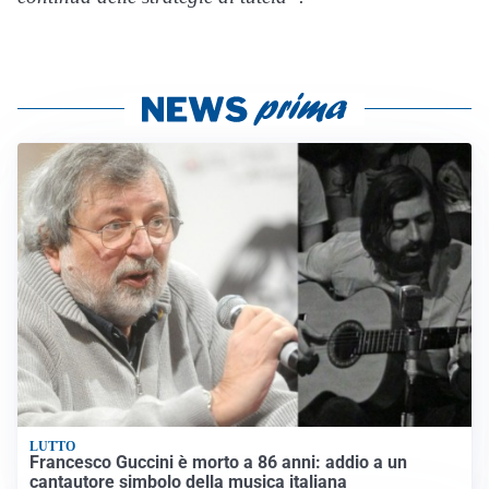
LUTTO
Francesco Guccini è morto a 86 anni: addio a un
cantautore simbolo della musica italiana