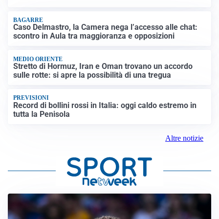
BAGARRE
Caso Delmastro, la Camera nega l’accesso alle chat:
scontro in Aula tra maggioranza e opposizioni
MEDIO ORIENTE
Stretto di Hormuz, Iran e Oman trovano un accordo
sulle rotte: si apre la possibilità di una tregua
PREVISIONI
Record di bollini rossi in Italia: oggi caldo estremo in
tutta la Penisola
Altre notizie