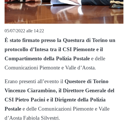
05/07/2022 alle 14:22
È stato firmato presso la Questura di Torino un
protocollo d’Intesa tra il CSI Piemonte e il
Compartimento della Polizia Postale
e delle
Comunicazioni Piemonte e Valle d’Aosta.
Erano presenti all’evento il
Questore di Torino
Vincenzo Ciarambino, il Direttore Generale del
CSI Pietro Pacini e il Dirigente della Polizia
Postale
e delle Comunicazioni Piemonte e Valle
d’Aosta Fabiola Silvestri.