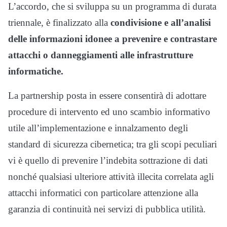
L’accordo, che si sviluppa su un programma di durata
triennale, è finalizzato alla
condivisione e all’analisi
delle informazioni idonee a prevenire e contrastare
attacchi o danneggiamenti alle infrastrutture
informatiche.
La partnership posta in essere consentirà di adottare
procedure di intervento ed uno scambio informativo
utile all’implementazione e innalzamento degli
standard di sicurezza cibernetica; tra gli scopi peculiari
vi è quello di prevenire l’indebita sottrazione di dati
nonché qualsiasi ulteriore attività illecita correlata agli
attacchi informatici con particolare attenzione alla
garanzia di continuità nei servizi di pubblica utilità.