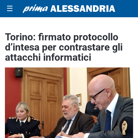
☰
Torino: firmato protocollo
d’intesa per contrastare gli
attacchi informatici