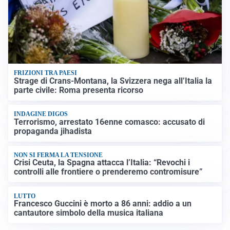
FRIZIONI TRA PAESI
Strage di Crans-Montana, la Svizzera nega all’Italia la
parte civile: Roma presenta ricorso
INDAGINE DIGOS
Terrorismo, arrestato 16enne comasco: accusato di
propaganda jihadista
NON SI FERMA LA TENSIONE
Crisi Ceuta, la Spagna attacca l’Italia: “Revochi i
controlli alle frontiere o prenderemo contromisure”
LUTTO
Francesco Guccini è morto a 86 anni: addio a un
cantautore simbolo della musica italiana