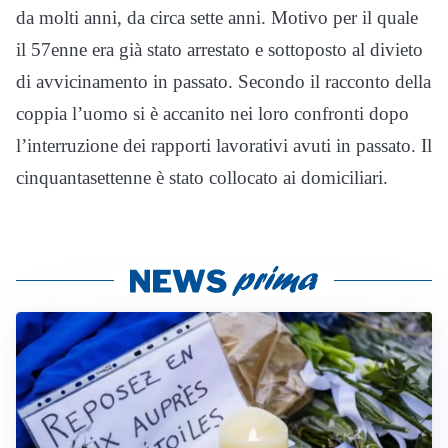
da molti anni, da circa sette anni. Motivo per il quale
il 57enne era già stato arrestato e sottoposto al divieto
di avvicinamento in passato. Secondo il racconto della
coppia l’uomo si è accanito nei loro confronti dopo
l’interruzione dei rapporti lavorativi avuti in passato. Il
cinquantasettenne è stato collocato ai domiciliari.