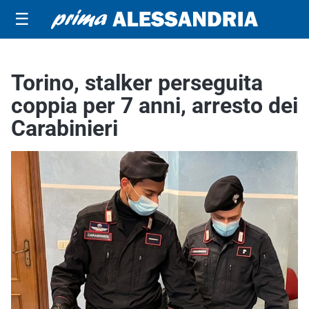
☰
Torino, stalker perseguita
coppia per 7 anni, arresto dei
Carabinieri