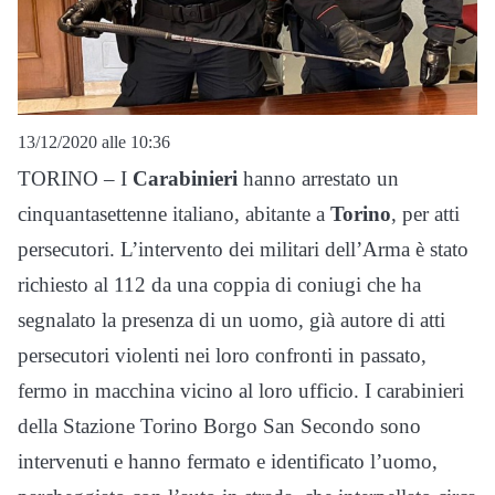
13/12/2020 alle 10:36
TORINO – I
Carabinieri
hanno arrestato un
cinquantasettenne italiano, abitante a
Torino
, per atti
persecutori. L’intervento dei militari dell’Arma è stato
richiesto al 112 da una coppia di coniugi che ha
segnalato la presenza di un uomo, già autore di atti
persecutori violenti nei loro confronti in passato,
fermo in macchina vicino al loro ufficio. I carabinieri
della Stazione Torino Borgo San Secondo sono
intervenuti e hanno fermato e identificato l’uomo,