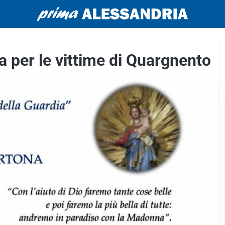
 per le vittime di Quargnento