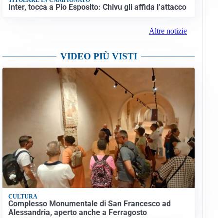
Inter, tocca a Pio Esposito: Chivu gli affida l’attacco
Altre notizie
VIDEO PIÙ VISTI
CULTURA
Complesso Monumentale di San Francesco ad
Alessandria, aperto anche a Ferragosto