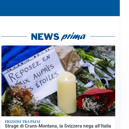
FRIZIONI TRA PAESI
Strage di Crans-Montana, la Svizzera nega all’Italia