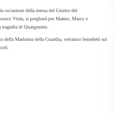
 in occasione della messa del Giorno del
cesco Viola, si pregherà per Matteo, Marco e
la tragedia di Quargnento.
io della Madonna della Guardia, verranno benedetti sul
coli.