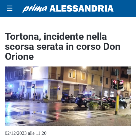
☰
Tortona, incidente nella
scorsa serata in corso Don
Orione
02/12/2023 alle 11:20