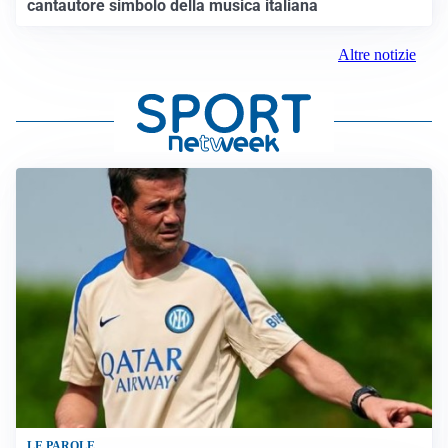
cantautore simbolo della musica italiana
Altre notizie
LE PAROLE