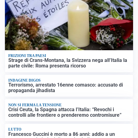
FRIZIONI TRA PAESI
Strage di Crans-Montana, la Svizzera nega all’Italia la
parte civile: Roma presenta ricorso
INDAGINE DIGOS
Terrorismo, arrestato 16enne comasco: accusato di
propaganda jihadista
NON SI FERMA LA TENSIONE
Crisi Ceuta, la Spagna attacca l’Italia: “Revochi i
controlli alle frontiere o prenderemo contromisure”
LUTTO
Francesco Guccini è morto a 86 anni: addio a un