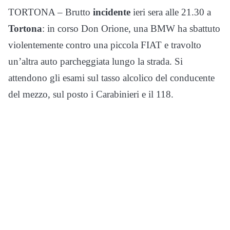
TORTONA – Brutto
incidente
ieri sera alle 21.30 a
Tortona
: in corso Don Orione, una BMW ha sbattuto
violentemente contro una piccola FIAT e travolto
un’altra auto parcheggiata lungo la strada. Si
attendono gli esami sul tasso alcolico del conducente
del mezzo, sul posto i Carabinieri e il 118.