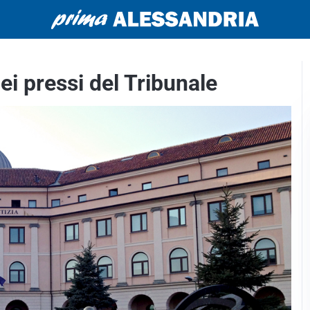
i pressi del Tribunale