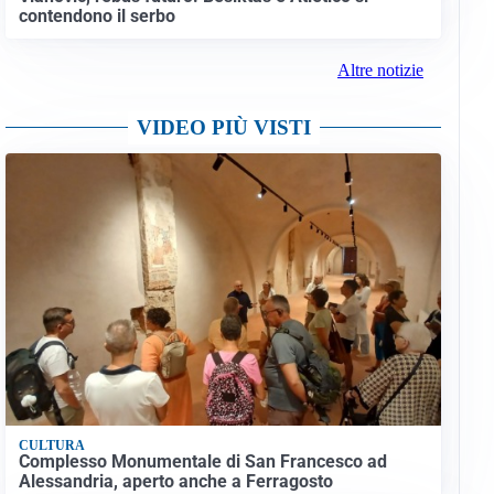
contendono il serbo
Altre notizie
VIDEO PIÙ VISTI
CULTURA
Complesso Monumentale di San Francesco ad
Alessandria, aperto anche a Ferragosto