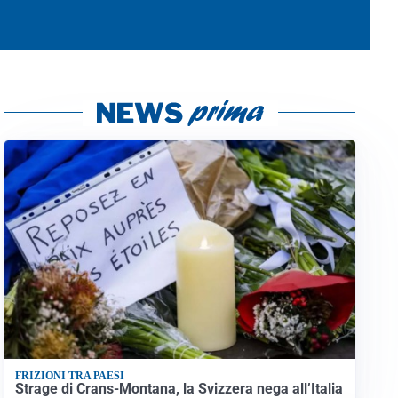
FRIZIONI TRA PAESI
Strage di Crans-Montana, la Svizzera nega all’Italia