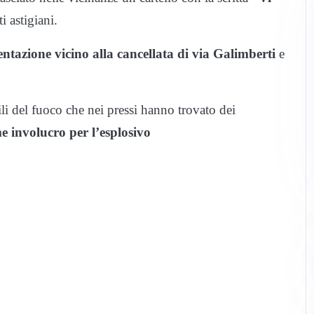
i astigiani.
tazione vicino alla cancellata di via Galimberti
e
gili del fuoco che nei pressi hanno trovato dei
e involucro per l’esplosivo