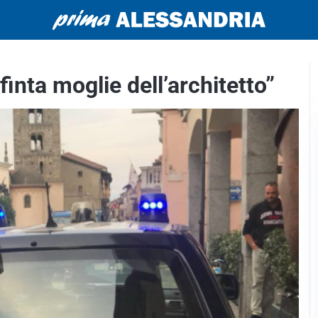
finta moglie dell’architetto”