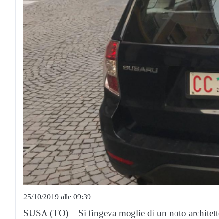
25/10/2019 alle 09:39
SUSA (TO) – Si fingeva moglie di un noto architett