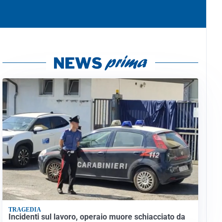
TRAGEDIA
Incidenti sul lavoro, operaio muore schiacciato da