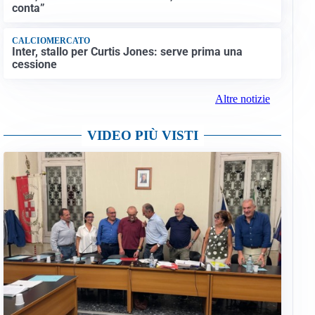
conta”
CALCIOMERCATO
Inter, stallo per Curtis Jones: serve prima una
cessione
Altre notizie
VIDEO PIÙ VISTI