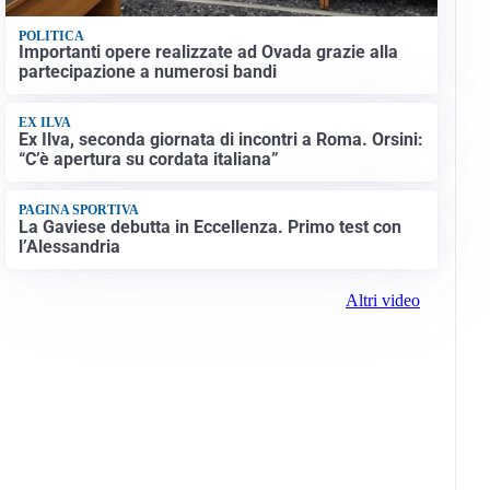
POLITICA
Importanti opere realizzate ad Ovada grazie alla
partecipazione a numerosi bandi
EX ILVA
Ex Ilva, seconda giornata di incontri a Roma. Orsini:
“C’è apertura su cordata italiana”
PAGINA SPORTIVA
La Gaviese debutta in Eccellenza. Primo test con
l’Alessandria
Altri video