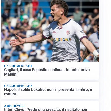
CALCIOMERCATO
Cagliari, il caso Esposito continua. Intanto arriva
Maldini
CALCIOMERCATO
Napoli, il solito Lukaku: non si presenta in ritiro, è
rottura
AMICHEVOLI
Inter, Chivu: “Vedo una crescita, il risultato non