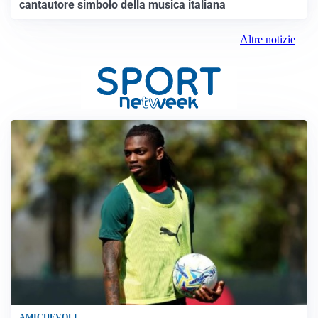
cantautore simbolo della musica italiana
Altre notizie
AMICHEVOLI