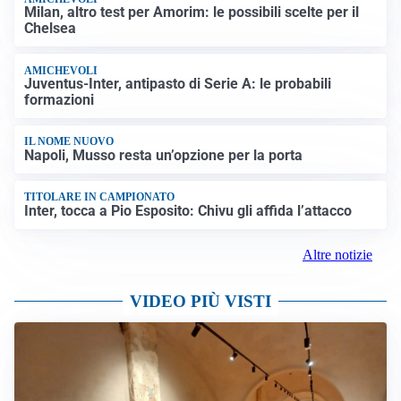
Milan, altro test per Amorim: le possibili scelte per il
Chelsea
AMICHEVOLI
Juventus-Inter, antipasto di Serie A: le probabili
formazioni
IL NOME NUOVO
Napoli, Musso resta un’opzione per la porta
TITOLARE IN CAMPIONATO
Inter, tocca a Pio Esposito: Chivu gli affida l’attacco
Altre notizie
VIDEO PIÙ VISTI