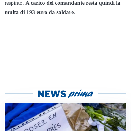
respinto.
A carico del comandante resta quindi la
multa di 193 euro da saldare
.