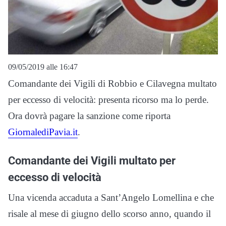
09/05/2019 alle 16:47
Comandante dei Vigili di Robbio e Cilavegna multato
per eccesso di velocità: presenta ricorso ma lo perde.
Ora dovrà pagare la sanzione come riporta
GiornalediPavia.it
.
Comandante dei Vigili multato per
eccesso di velocità
Una vicenda accaduta a Sant’Angelo Lomellina e che
risale al mese di giugno dello scorso anno, quando il