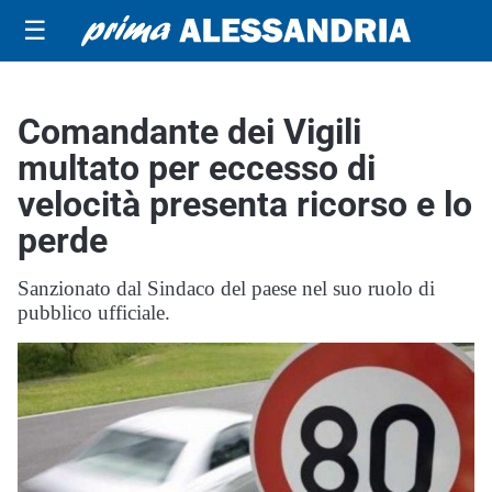
☰
Comandante dei Vigili
multato per eccesso di
velocità presenta ricorso e lo
perde
Sanzionato dal Sindaco del paese nel suo ruolo di
pubblico ufficiale.