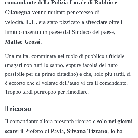
comandante della Polizia Locale di Robbio e
Cilavegna
venne multato per eccesso di
velocità.
L.L.
era stato pizzicato a sfrecciare oltre i
limiti consentiti in paese dal Sindaco del paese,
Matteo Grossi.
Una multa, comminata nel ruolo di pubblico ufficiale
(magari non tutti lo sanno, eppure facoltà del tutto
possibile per un primo cittadino) e che, solo più tardi, si
è accorto che al volante dell’auto vi era il comandante.
Troppo tardi purtroppo per rimediare.
Il ricorso
Il comandante allora presentò ricorso e
solo nei giorni
scorsi
il Prefetto di Pavia,
Silvana Tizzano
, lo ha