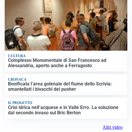
CULTURA
Complesso Monumentale di San Francesco ad
Alessandria, aperto anche a Ferragosto
CRONACA
Bonificata l’area golenale del fiume dello Scrivia:
smantellati i bivacchi dei pusher
IL PROGETTO
Crisi idrica nell’acquese e in Valle Erro. La soluzione
dal secondo invaso sul Bric Berton
Altri video