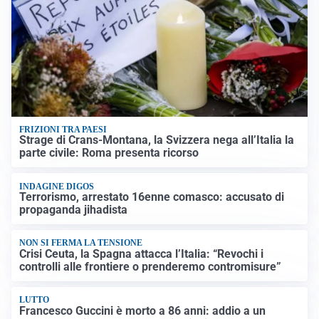
FRIZIONI TRA PAESI
Strage di Crans-Montana, la Svizzera nega all’Italia la
parte civile: Roma presenta ricorso
INDAGINE DIGOS
Terrorismo, arrestato 16enne comasco: accusato di
propaganda jihadista
NON SI FERMA LA TENSIONE
Crisi Ceuta, la Spagna attacca l’Italia: “Revochi i
controlli alle frontiere o prenderemo contromisure”
LUTTO
Francesco Guccini è morto a 86 anni: addio a un