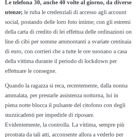
Le telefona 30, anche 40 volte al giorno, da diverse
utenze;
le ruba le credenziali di accesso agli account
social, postando delle loro foto intime; con gli estremi
della carta di credito di lei effettua delle ordinazioni on
line di cibi per somme ammontanti a svariate centinaia
di euro, con corrieri che a tutte le ore suonano a casa
della vittima durante il periodo di lockdown per
effettuare le consegne.
Quando la ragazza si reca, recentemente, dalla nonna
ammalata, per prestarle assistenza notturna, lui in
piena notte blocca il pulsante del citofono con degli
stuzzicadenti per impedirle di riposare.
Evidentemente, la controlla. La vittima, sempre più
prostrata da tali atti, acconsente allora a vederlo per