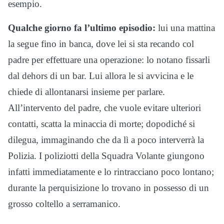
esempio.
Qualche giorno fa l’ultimo episodio:
lui una mattina
la segue fino in banca, dove lei si sta recando col
padre per effettuare una operazione: lo notano fissarli
dal dehors di un bar. Lui allora le si avvicina e le
chiede di allontanarsi insieme per parlare.
All’intervento del padre, che vuole evitare ulteriori
contatti, scatta la minaccia di morte; dopodiché si
dilegua, immaginando che da lì a poco interverrà la
Polizia. I poliziotti della Squadra Volante giungono
infatti immediatamente e lo rintracciano poco lontano;
durante la perquisizione lo trovano in possesso di un
grosso coltello a serramanico.