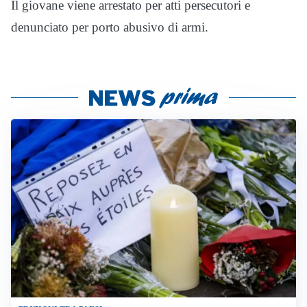
Il giovane viene arrestato per atti persecutori e
denunciato per porto abusivo di armi.