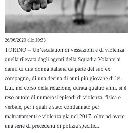
26/06/2020 alle 10:33
TORINO – Un’escalation di vessazioni e di violenza
quella rilevata dagli agenti della Squadra Volante ai
danni di una donna italiana da parte del suo ex
compagno, di una decina di anni più giovane di lei.
Lui, nel corso della relazione, durata quattro anni, si è
reso autore di numerosi episodi di violenza, fisica e
verbale, per i quali è stato condannato per
maltrattamenti e violenza già nel 2017, oltre ad avere
una serie di precedenti di polizia specifici.