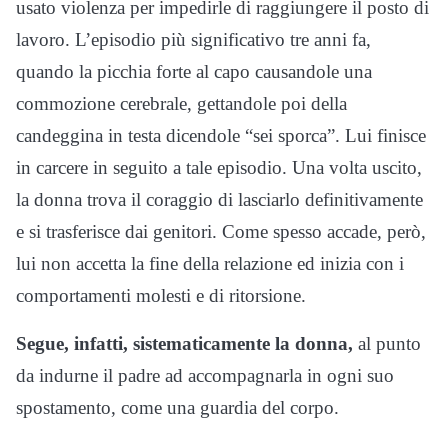
usato violenza per impedirle di raggiungere il posto di
lavoro. L’episodio più significativo tre anni fa,
quando la picchia forte al capo causandole una
commozione cerebrale, gettandole poi della
candeggina in testa dicendole “sei sporca”. Lui finisce
in carcere in seguito a tale episodio. Una volta uscito,
la donna trova il coraggio di lasciarlo definitivamente
e si trasferisce dai genitori. Come spesso accade, però,
lui non accetta la fine della relazione ed inizia con i
comportamenti molesti e di ritorsione.
Segue, infatti, sistematicamente la donna,
al punto
da indurne il padre ad accompagnarla in ogni suo
spostamento, come una guardia del corpo.