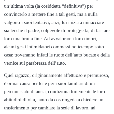
un’ultima volta (la cosiddetta “definitiva”) per
convincerlo a mettere fine a tali gesti, ma a nulla
valgono i suoi tentativi; anzi, lui inizia a minacciare
sia lei che il padre, colpevole di proteggerla, di far fare
loro una brutta fine. Ad avvalorare i loro timori,
alcuni gesti intimidatori commessi nottetempo sotto
casa: troveranno infatti le ruote dell’auto bucate e della
vernice sul parabrezza dell’auto.
Quel ragazzo, originariamente affettuoso e premuroso,
è ormai causa per lei e per i suoi familiari di un
perenne stato di ansia, condiziona fortemente le loro
abitudini di vita, tanto da costringerla a chiedere un
trasferimento per cambiare la sede di lavoro, ad