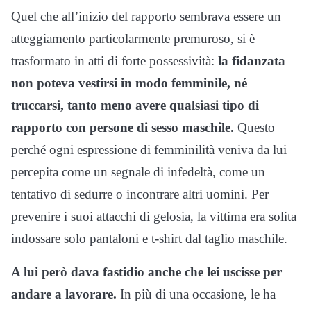
Quel che all’inizio del rapporto sembrava essere un
atteggiamento particolarmente premuroso, si è
trasformato in atti di forte possessività:
la fidanzata
non poteva vestirsi in modo femminile, né
truccarsi, tanto meno avere qualsiasi tipo di
rapporto con persone di sesso maschile.
Questo
perché ogni espressione di femminilità veniva da lui
percepita come un segnale di infedeltà, come un
tentativo di sedurre o incontrare altri uomini. Per
prevenire i suoi attacchi di gelosia, la vittima era solita
indossare solo pantaloni e t-shirt dal taglio maschile.
A lui però dava fastidio anche che lei uscisse per
andare a lavorare.
In più di una occasione, le ha