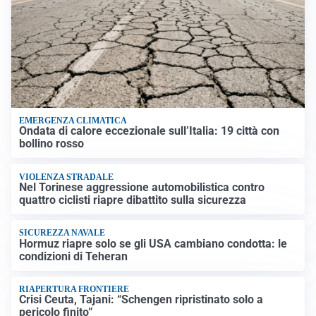
EMERGENZA CLIMATICA
Ondata di calore eccezionale sull’Italia: 19 città con
bollino rosso
VIOLENZA STRADALE
Nel Torinese aggressione automobilistica contro
quattro ciclisti riapre dibattito sulla sicurezza
SICUREZZA NAVALE
Hormuz riapre solo se gli USA cambiano condotta: le
condizioni di Teheran
RIAPERTURA FRONTIERE
Crisi Ceuta, Tajani: “Schengen ripristinato solo a
pericolo finito”