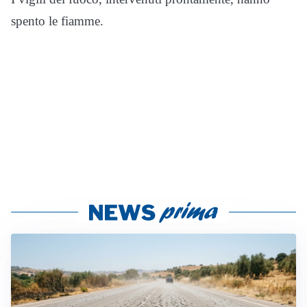
spento le fiamme.