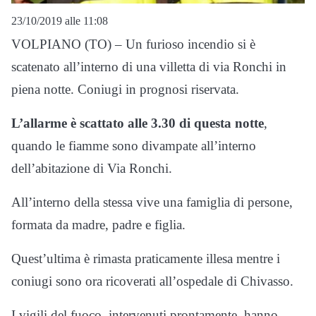
23/10/2019 alle 11:08
VOLPIANO (TO) – Un furioso incendio si è
scatenato all’interno di una villetta di via Ronchi in
piena notte. Coniugi in prognosi riservata.
L’allarme è scattato alle 3.30 di questa notte
,
quando le fiamme sono divampate all’interno
dell’abitazione di Via Ronchi.
All’interno della stessa vive una famiglia di persone,
formata da madre, padre e figlia.
Quest’ultima è rimasta praticamente illesa mentre i
coniugi sono ora ricoverati all’ospedale di Chivasso.
I vigili del fuoco, intervenuti prontamente, hanno