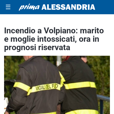
☰
Incendio a Volpiano: marito
e moglie intossicati, ora in
prognosi riservata