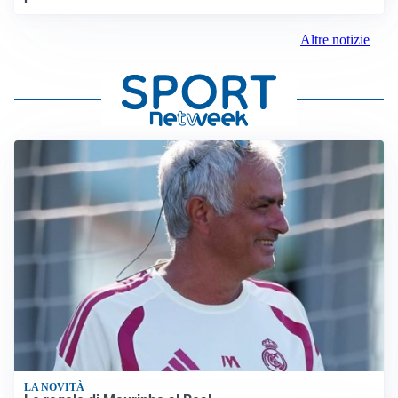
Altre notizie
LA NOVITÀ