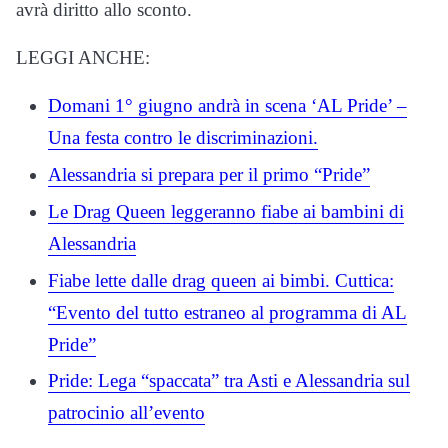
avrà diritto allo sconto.
LEGGI ANCHE:
Domani 1° giugno andrà in scena ‘AL Pride’ –
Una festa contro le discriminazioni.
Alessandria si prepara per il primo “Pride”
Le Drag Queen leggeranno fiabe ai bambini di
Alessandria
Fiabe lette dalle drag queen ai bimbi. Cuttica:
“Evento del tutto estraneo al programma di AL
Pride”
Pride: Lega “spaccata” tra Asti e Alessandria sul
patrocinio all’evento