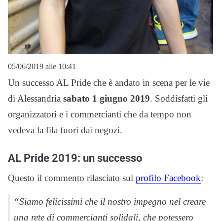
05/06/2019 alle 10:41
Un successo AL Pride che è andato in scena per le vie
di Alessandria
sabato 1 giugno 2019
. Soddisfatti gli
organizzatori e i commercianti che da tempo non
vedeva la fila fuori dai negozi.
AL Pride 2019: un successo
Questo il commento rilasciato sul
profilo Facebook
:
“Siamo felicissimi che il nostro impegno nel creare
una rete di commercianti solidali, che potessero