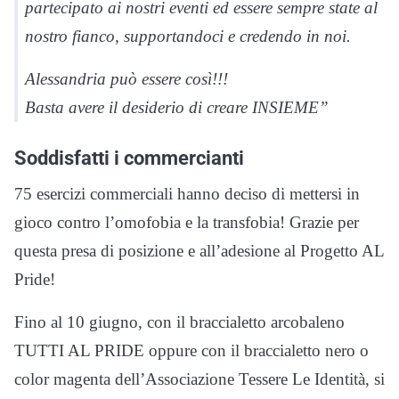
partecipato ai nostri eventi ed essere sempre state al
nostro fianco, supportandoci e credendo in noi.
Alessandria può essere così!!!
Basta avere il desiderio di creare INSIEME”
Soddisfatti i commercianti
75 esercizi commerciali hanno deciso di mettersi in
gioco contro l’omofobia e la transfobia! Grazie per
questa presa di posizione e all’adesione al Progetto AL
Pride!
Fino al 10 giugno, con il braccialetto arcobaleno
TUTTI AL PRIDE oppure con il braccialetto nero o
color magenta dell’Associazione Tessere Le Identità, si