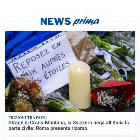
FRIZIONI TRA PAESI
Strage di Crans-Montana, la Svizzera nega all’Italia la
parte civile: Roma presenta ricorso