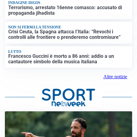
INDAGINE DIGOS
Terrorismo, arrestato 16enne comasco: accusato di
propaganda jihadista
NON SI FERMA LA TENSIONE
Crisi Ceuta, la Spagna attacca l’Italia: “Revochi i
controlli alle frontiere o prenderemo contromisure”
LUTTO
Francesco Guccini è morto a 86 anni: addio a un
cantautore simbolo della musica italiana
Altre notizie