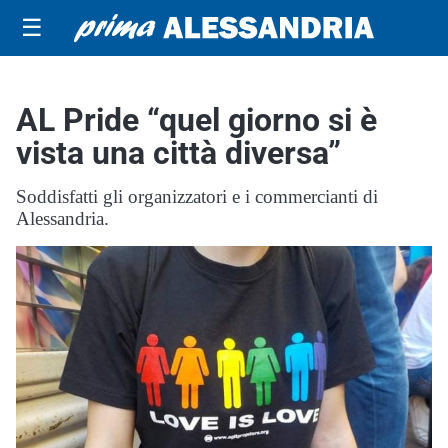
☰
AL Pride “quel giorno si è
vista una città diversa”
Soddisfatti gli organizzatori e i commercianti di
Alessandria.