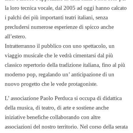
la loro tecnica vocale, dal 2005 ad oggi hanno calcato
i palchi dei più importanti teatri italiani, senza
precludersi numerose esperienze di spicco anche
all’estero.
Intratterranno il pubblico con uno spettacolo, un
viaggio musicale che le vedrà cimentarsi dal più
classico repertorio della tradizione italiana, fino al più
moderno pop, regalando un’ anticipazione di un
nuovo progetto che le vede protagoniste.
L’ associazione Paolo Perduca si occupa di didattica
della musica, di teatro, di arte e sostiene anche
iniziative benefiche collaborando con altre
associazioni del nostro territorio. Nel corso della serata