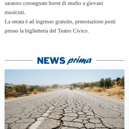
saranno consegnate borse di studio a giovani
musicisti.
La serata è ad ingresso gratuito, prenotazione posti
presso la biglietteria del Teatro Civico.