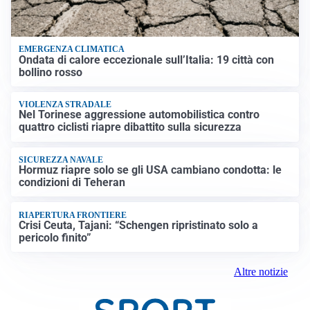
EMERGENZA CLIMATICA
Ondata di calore eccezionale sull’Italia: 19 città con
bollino rosso
VIOLENZA STRADALE
Nel Torinese aggressione automobilistica contro
quattro ciclisti riapre dibattito sulla sicurezza
SICUREZZA NAVALE
Hormuz riapre solo se gli USA cambiano condotta: le
condizioni di Teheran
RIAPERTURA FRONTIERE
Crisi Ceuta, Tajani: “Schengen ripristinato solo a
pericolo finito”
Altre notizie