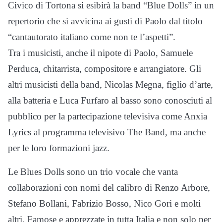
Civico di Tortona si esibirà la band “Blue Dolls” in un
repertorio che si avvicina ai gusti di Paolo dal titolo
“cantautorato italiano come non te l’aspetti”.
Tra i musicisti, anche il nipote di Paolo, Samuele
Perduca, chitarrista, compositore e arrangiatore. Gli
altri musicisti della band, Nicolas Megna, figlio d’arte,
alla batteria e Luca Furfaro al basso sono conosciuti al
pubblico per la partecipazione televisiva come Anxia
Lyrics al programma televisivo The Band, ma anche
per le loro formazioni jazz.
Le Blues Dolls sono un trio vocale che vanta
collaborazioni con nomi del calibro di Renzo Arbore,
Stefano Bollani, Fabrizio Bosso, Nico Gori e molti
altri. Famose e apprezzate in tutta Italia e non solo per