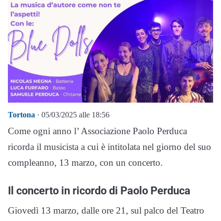
Tortona
· 05/03/2025 alle 18:56
Come ogni anno l’ Associazione Paolo Perduca
ricorda il musicista a cui è intitolata nel giorno del suo
compleanno, 13 marzo, con un concerto.
Il concerto in ricordo di Paolo Perduca
Giovedì 13 marzo, dalle ore 21, sul palco del Teatro