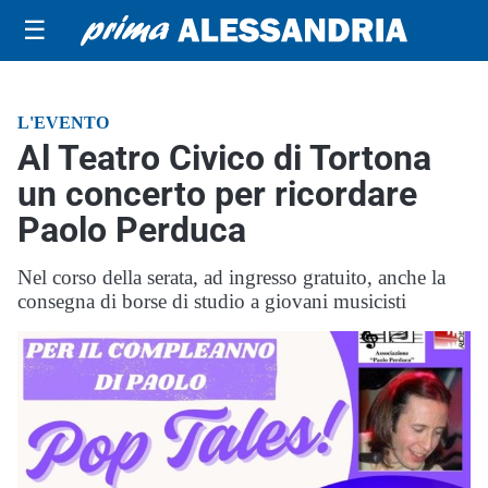
☰
L'EVENTO
Al Teatro Civico di Tortona
un concerto per ricordare
Paolo Perduca
Nel corso della serata, ad ingresso gratuito, anche la
consegna di borse di studio a giovani musicisti