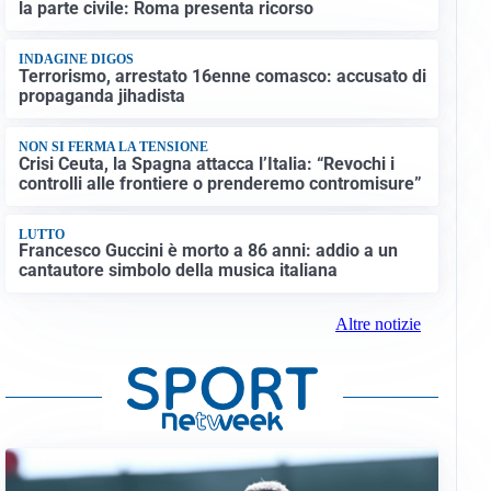
la parte civile: Roma presenta ricorso
INDAGINE DIGOS
Terrorismo, arrestato 16enne comasco: accusato di
propaganda jihadista
NON SI FERMA LA TENSIONE
Crisi Ceuta, la Spagna attacca l’Italia: “Revochi i
controlli alle frontiere o prenderemo contromisure”
LUTTO
Francesco Guccini è morto a 86 anni: addio a un
cantautore simbolo della musica italiana
Altre notizie