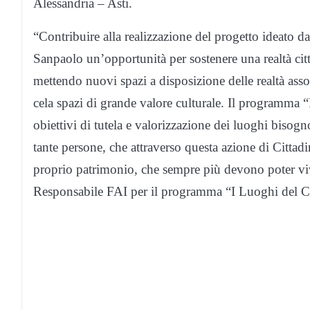
Alessandria – Asti.
“Contribuire alla realizzazione del progetto ideato d
Sanpaolo un’opportunità per sostenere una realtà cit
mettendo nuovi spazi a disposizione delle realtà assoc
cela spazi di grande valore culturale. Il programma
obiettivi di tutela e valorizzazione dei luoghi bisogn
tante persone, che attraverso questa azione di Cittadi
proprio patrimonio, che sempre più devono poter vi
Responsabile FAI per il programma “I Luoghi del C