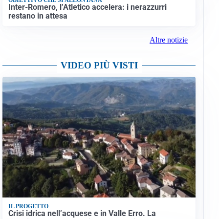
Inter-Romero, l’Atletico accelera: i nerazzurri
restano in attesa
Altre notizie
VIDEO PIÙ VISTI
IL PROGETTO
Crisi idrica nell’acquese e in Valle Erro. La