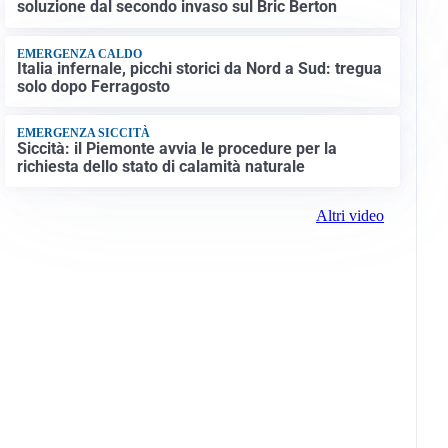
soluzione dal secondo invaso sul Bric Berton
EMERGENZA CALDO
Italia infernale, picchi storici da Nord a Sud: tregua
solo dopo Ferragosto
EMERGENZA SICCITÀ
Siccità: il Piemonte avvia le procedure per la
richiesta dello stato di calamità naturale
Altri video