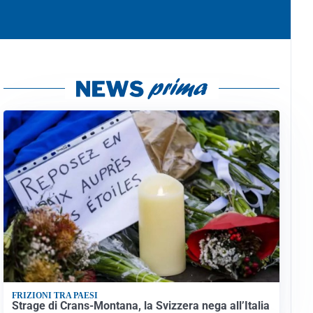
FRIZIONI TRA PAESI
Strage di Crans-Montana, la Svizzera nega all’Italia