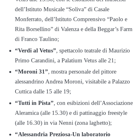
dell’Istituto Musicale “Soliva” di Casale
Monferrato, dell’Istituto Comprensivo “Paolo e
Rita Borsellino” di Valenza e della Beggar’s Farm
di Franco Taulino;
“Verdi al Vetus”
, spettacolo teatrale di Maurizio
Primo Carandini, a Palatium Vetus alle 21;
“Moroni 31”
, mostra personale del pittore
alessandrino Andrea Moroni, visitabile a Palazzo
Cuttica dalle 15 alle 19;
“Tutti in Pista”
, con esibizioni dell’Associazione
Aleramica (alle 15.30) e di pattinaggio freestyle
(alle 16.30) in via Nenni (zona laghetto);
“Alessandria Preziosa-Un laboratorio