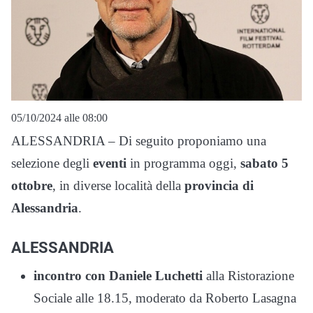
05/10/2024 alle 08:00
ALESSANDRIA – Di seguito proponiamo una
selezione degli
eventi
in programma oggi,
sabato 5
ottobre
, in diverse località della
provincia di
Alessandria
.
ALESSANDRIA
incontro con Daniele Luchetti
alla Ristorazione
Sociale alle 18.15, moderato da Roberto Lasagna