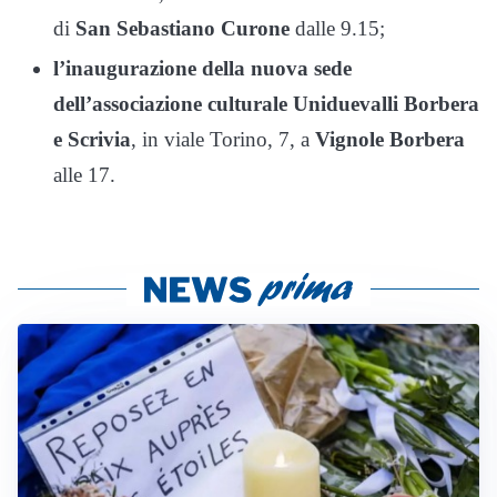
di
San Sebastiano Curone
dalle 9.15;
l’inaugurazione della nuova sede
dell’associazione culturale Uniduevalli Borbera
e Scrivia
, in viale Torino, 7, a
Vignole Borbera
alle 17.