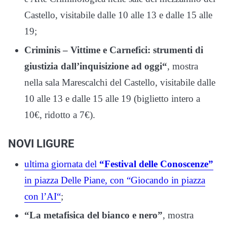
Castello, visitabile dalle 10 alle 13 e dalle 15 alle
19;
Criminis – Vittime e Carnefici: strumenti di
giustizia dall’inquisizione ad oggi“
, mostra
nella sala Marescalchi del Castello, visitabile dalle
10 alle 13 e dalle 15 alle 19 (biglietto intero a
10€, ridotto a 7€).
NOVI LIGURE
ultima giornata del
“Festival delle Conoscenze”
in piazza Delle Piane, con “Giocando in piazza
con l’AI“
;
“La metafisica del bianco e nero”
, mostra