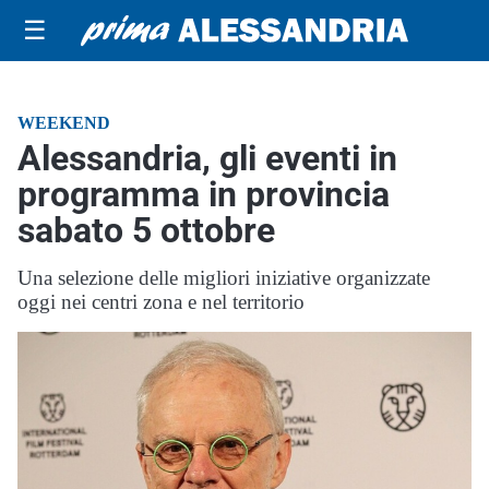
☰
WEEKEND
Alessandria, gli eventi in
programma in provincia
sabato 5 ottobre
Una selezione delle migliori iniziative organizzate
oggi nei centri zona e nel territorio