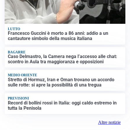
LUTTO
Francesco Guccini è morto a 86 anni: addio a un
cantautore simbolo della musica italiana
BAGARRE
Caso Delmastro, la Camera nega l’accesso alle chat:
scontro in Aula tra maggioranza e opposizioni
MEDIO ORIENTE
Stretto di Hormuz, Iran e Oman trovano un accordo
sulle rotte: si apre la possibilità di una tregua
PREVISIONI
Record di bollini rossi in Italia: oggi caldo estremo in
tutta la Penisola
Altre notizie