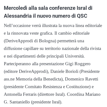
Mercoledì alla sala conferenze Isral di
Alessandria il nuovo numero di QSC
Nell’occasione verrà illustrata la nuova linea editoriale
e la rinnovata veste grafica. Il cambio editoriale
(DeriveApprodi di Bologna) permetterà una
diffusione capillare su territorio nazionale della rivista
e nei dipartimenti delle principali Università.
Parteciperanno alla presentazione Gigi Roggero
(editore DeriveApprodi), Daniele Borioli (Presidente
ass.ne Memoria della Benedicta), Domenico Ravetti
(presidente Comitato Resistenza e Costituzione) e
Antonella Ferraris (direttore Isral). Coordina Mariano
G. Santaniello (presidente Isral).