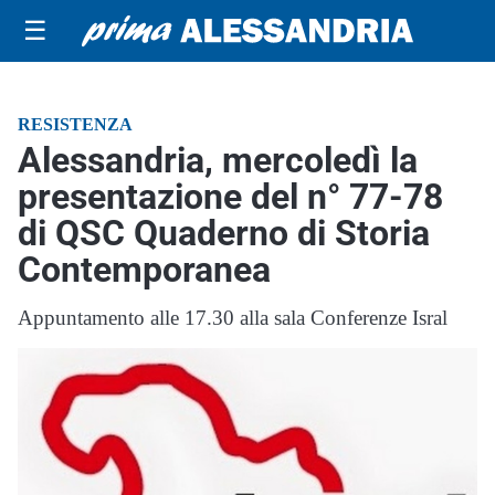
☰
RESISTENZA
Alessandria, mercoledì la
presentazione del n° 77-78
di QSC Quaderno di Storia
Contemporanea
Appuntamento alle 17.30 alla sala Conferenze Isral