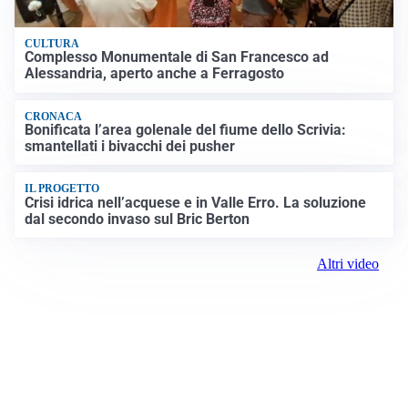
CULTURA
Complesso Monumentale di San Francesco ad
Alessandria, aperto anche a Ferragosto
CRONACA
Bonificata l’area golenale del fiume dello Scrivia:
smantellati i bivacchi dei pusher
IL PROGETTO
Crisi idrica nell’acquese e in Valle Erro. La soluzione
dal secondo invaso sul Bric Berton
Altri video