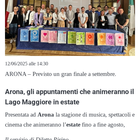
12/06/2025 alle 14:30
ARONA – Previsto un gran finale a settembre.
Arona, gli appuntamenti che animeranno il
Lago Maggiore in estate
Presentata ad
Arona
la stagione di musica, spettacoli e
cinema che animeranno l’
estate
fino a fine agosto,
Il servizio di Diletta Pirino