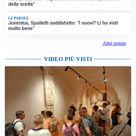
delle scelte”
LE PAROLE
Juventus, Spalletti soddisfatto: “I nuovi? Li ho visti
molto bene”
Altre notizie
VIDEO PIÙ VISTI