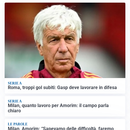
SERIE A
Roma, troppi gol subiti: Gasp deve lavorare in difesa
SERIE A
Milan, quanto lavoro per Amorim: il campo parla
chiaro
LE PAROLE
Milan, Amorim: “Sapevamo delle difficoltà, faremo