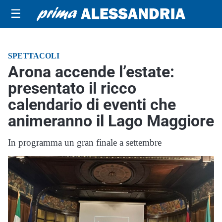
☰
SPETTACOLI
Arona accende l’estate:
presentato il ricco
calendario di eventi che
animeranno il Lago Maggiore
In programma un gran finale a settembre