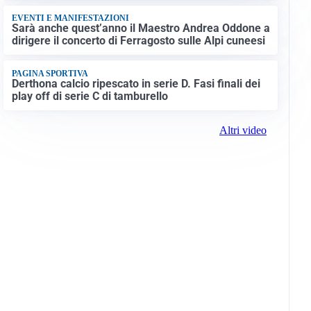
EVENTI E MANIFESTAZIONI
Sarà anche quest’anno il Maestro Andrea Oddone a
dirigere il concerto di Ferragosto sulle Alpi cuneesi
PAGINA SPORTIVA
Derthona calcio ripescato in serie D. Fasi finali dei
play off di serie C di tamburello
Altri video