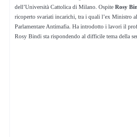
dell’Università Cattolica di Milano. Ospite
Rosy Bin
ricoperto svariati incarichi, tra i quali l’ex Ministro
Parlamentare Antimafia. Ha introdotto i lavori il pro
Rosy Bindi sta rispondendo al difficile tema della se