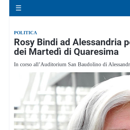
☰
POLITICA
Rosy Bindi ad Alessandria 
dei Martedì di Quaresima
In corso all’Auditorium San Baudolino di Alessandr