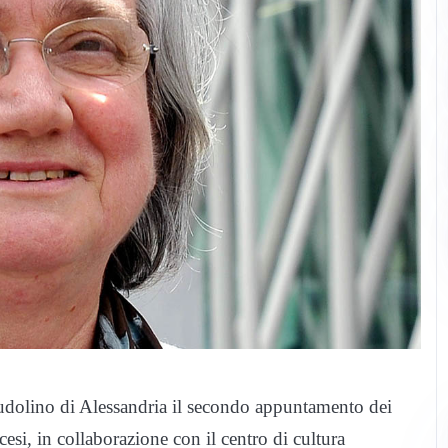
lino di Alessandria il secondo appuntamento dei
cesi, in collaborazione con il centro di cultura