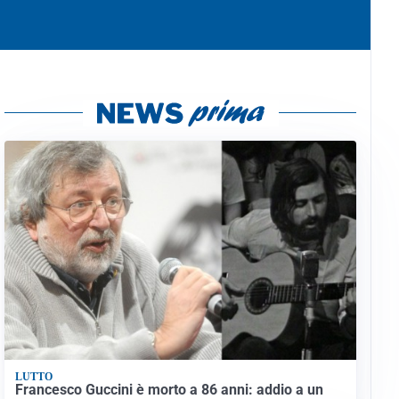
LUTTO
Francesco Guccini è morto a 86 anni: addio a un