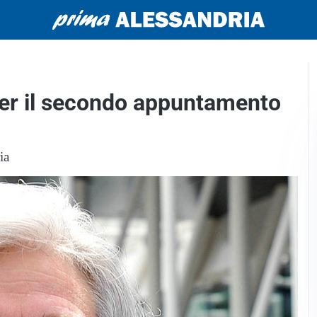
per il secondo appuntamento
ia