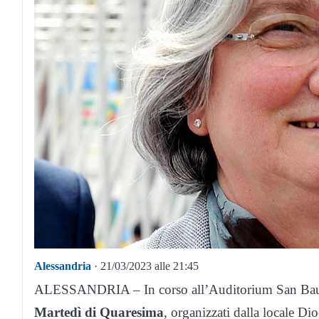
Alessandria
· 21/03/2023 alle 21:45
ALESSANDRIA – In corso all’Auditorium San Baudo
Martedì di Quaresima
, organizzati dalla locale Dio