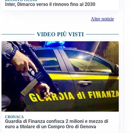
Inter, Dimarco verso il rinnovo fino al 2030
Altre notizie
VIDEO PIÙ VISTI
CRONACA
Guardia di Finanza confisca 2 milioni e mezzo di
euro a titolare di un Compro Oro di Genova