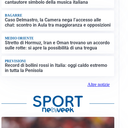
cantautore simbolo della musica italiana
BAGARRE
Caso Delmastro, la Camera nega l’accesso alle
chat: scontro in Aula tra maggioranza e opposizioni
MEDIO ORIENTE
Stretto di Hormuz, Iran e Oman trovano un accordo
sulle rotte: si apre la possibilità di una tregua
PREVISIONI
Record di bollini rossi in Italia: oggi caldo estremo
in tutta la Penisola
Altre notizie