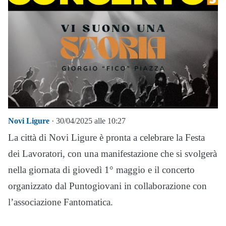
Novi Ligure
· 30/04/2025 alle 10:27
La città di Novi Ligure è pronta a celebrare la Festa
dei Lavoratori, con una manifestazione che si svolgerà
nella giornata di giovedì 1° maggio e il concerto
organizzato dal Puntogiovani in collaborazione con
l’associazione Fantomatica.