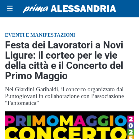
☰
EVENTI E MANIFESTAZIONI
Festa dei Lavoratori a Novi
Ligure: il corteo per le vie
della città e il Concerto del
Primo Maggio
Nei Giardini Garibaldi, il concerto organizzato dal
Puntogiovani in collaborazione con l’associazione
“Fantomatica”