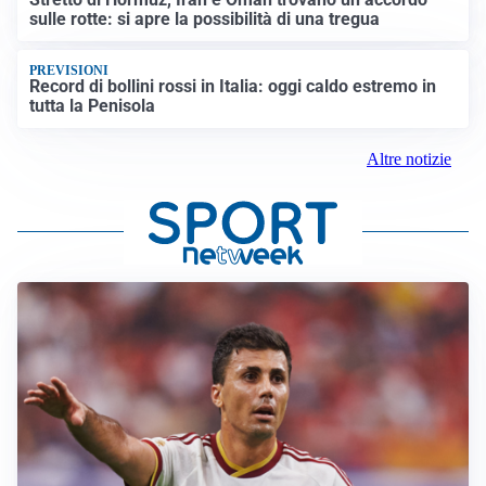
sulle rotte: si apre la possibilità di una tregua
PREVISIONI
Record di bollini rossi in Italia: oggi caldo estremo in
tutta la Penisola
Altre notizie