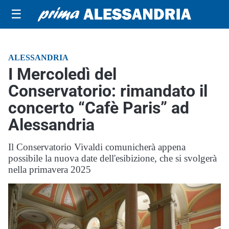
☰
ALESSANDRIA
I Mercoledì del
Conservatorio: rimandato il
concerto “Cafè Paris” ad
Alessandria
Il Conservatorio Vivaldi comunicherà appena
possibile la nuova date dell'esibizione, che si svolgerà
nella primavera 2025