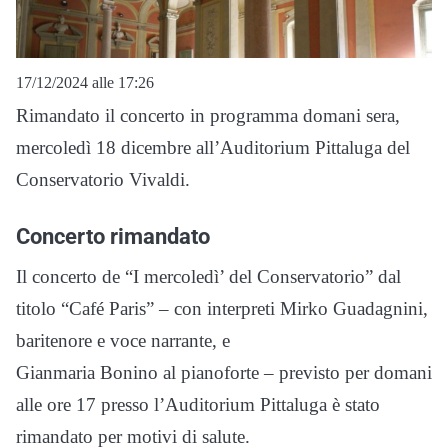
17/12/2024 alle 17:26
Rimandato il concerto in programma domani sera,
mercoledì 18 dicembre all’Auditorium Pittaluga del
Conservatorio Vivaldi.
Concerto rimandato
Il concerto de “I mercoledì’ del Conservatorio” dal
titolo “Café Paris” – con interpreti Mirko Guadagnini,
baritenore e voce narrante, e
Gianmaria Bonino al pianoforte – previsto per domani
alle ore 17 presso l’Auditorium Pittaluga è stato
rimandato per motivi di salute.