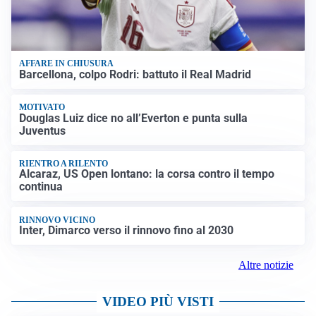
AFFARE IN CHIUSURA
Barcellona, colpo Rodri: battuto il Real Madrid
MOTIVATO
Douglas Luiz dice no all’Everton e punta sulla
Juventus
RIENTRO A RILENTO
Alcaraz, US Open lontano: la corsa contro il tempo
continua
RINNOVO VICINO
Inter, Dimarco verso il rinnovo fino al 2030
Altre notizie
VIDEO PIÙ VISTI