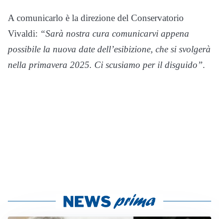
A comunicarlo è la direzione del Conservatorio
Vivaldi:
“Sarà nostra cura comunicarvi appena
possibile la nuova date dell’esibizione, che si svolgerà
nella primavera 2025. Ci scusiamo per il disguido”.