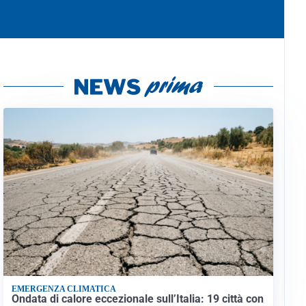
EMERGENZA CLIMATICA
Ondata di calore eccezionale sull’Italia: 19 città con