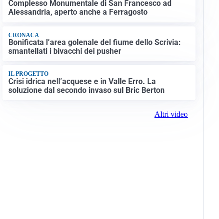
Complesso Monumentale di San Francesco ad
Alessandria, aperto anche a Ferragosto
CRONACA
Bonificata l’area golenale del fiume dello Scrivia:
smantellati i bivacchi dei pusher
IL PROGETTO
Crisi idrica nell’acquese e in Valle Erro. La
soluzione dal secondo invaso sul Bric Berton
Altri video