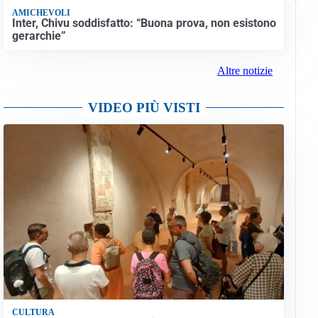
AMICHEVOLI
Inter, Chivu soddisfatto: “Buona prova, non esistono
gerarchie”
Altre notizie
VIDEO PIÙ VISTI
CULTURA