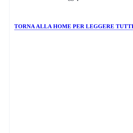
TORNA ALLA HOME PER LEGGERE TUTTE