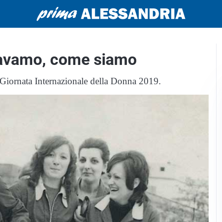
eravamo, come siamo
 Giornata Internazionale della Donna 2019.