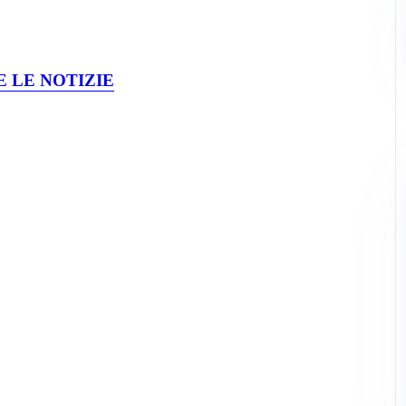
 LE NOTIZIE