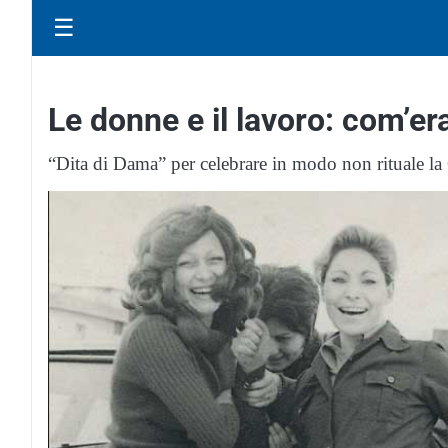
☰
Le donne e il lavoro: com’
“Dita di Dama” per celebrare in modo non rituale la