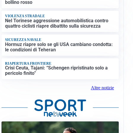
bollino rosso
VIOLENZA STRADALE
Nel Torinese aggressione automobilistica contro
quattro ciclisti riapre dibattito sulla sicurezza
SICUREZZA NAVALE
Hormuz riapre solo se gli USA cambiano condotta:
le condizioni di Teheran
RIAPERTURA FRONTIERE
Crisi Ceuta, Tajani: “Schengen ripristinato solo a
pericolo finito”
Altre notizie