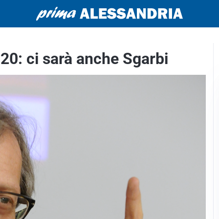
20: ci sarà anche Sgarbi