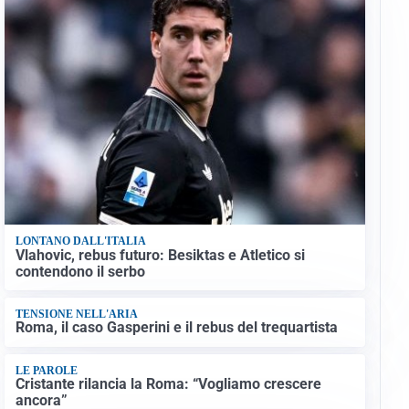
LONTANO DALL'ITALIA
Vlahovic, rebus futuro: Besiktas e Atletico si
contendono il serbo
TENSIONE NELL'ARIA
Roma, il caso Gasperini e il rebus del trequartista
LE PAROLE
Cristante rilancia la Roma: “Vogliamo crescere
ancora”