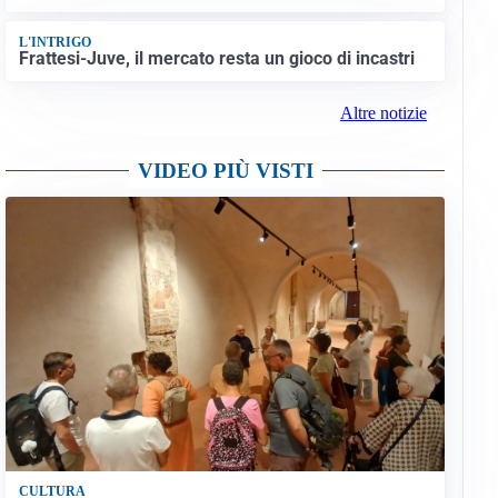
L'INTRIGO
Frattesi-Juve, il mercato resta un gioco di incastri
Altre notizie
VIDEO PIÙ VISTI
CULTURA