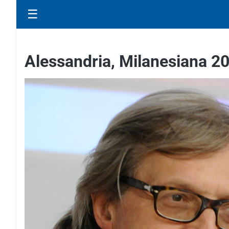
☰
Alessandria, Milanesiana 20