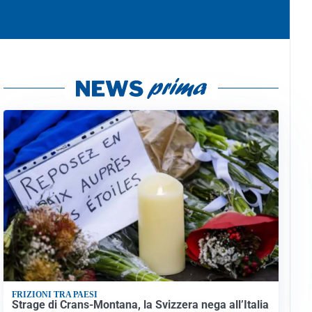
FRIZIONI TRA PAESI
Strage di Crans-Montana, la Svizzera nega all’Italia