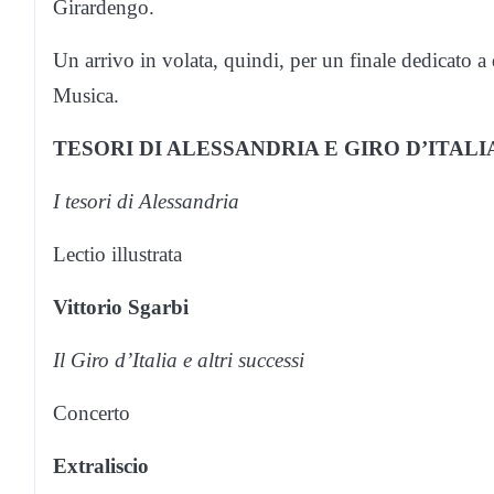
Girardengo.
Un arrivo in volata, quindi, per un finale dedicato a 
Musica.
TESORI DI ALESSANDRIA E GIRO D’ITALI
I tesori di Alessandria
Lectio illustrata
Vittorio Sgarbi
Il Giro d’Italia e altri successi
Concerto
Extraliscio