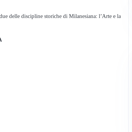
due delle discipline storiche di Milanesiana: l’Arte e la
A