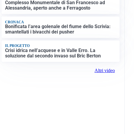
Complesso Monumentale di San Francesco ad
Alessandria, aperto anche a Ferragosto
CRONACA
Bonificata l’area golenale del fiume dello Scrivia:
smantellati i bivacchi dei pusher
IL PROGETTO
Crisi idrica nell’acquese e in Valle Erro. La
soluzione dal secondo invaso sul Bric Berton
Altri video