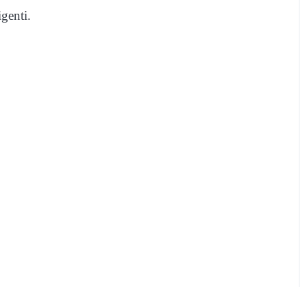
genti.