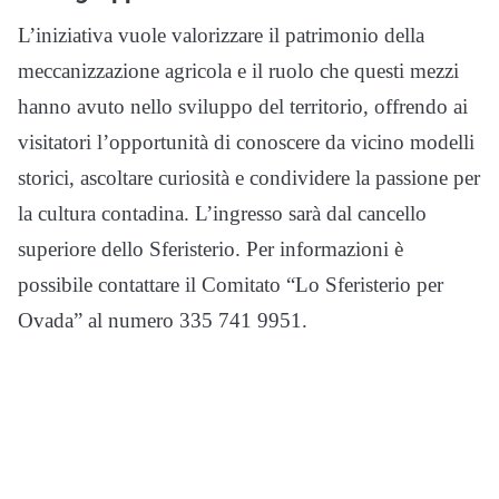
L’iniziativa vuole valorizzare il patrimonio della
meccanizzazione agricola e il ruolo che questi mezzi
hanno avuto nello sviluppo del territorio, offrendo ai
visitatori l’opportunità di conoscere da vicino modelli
storici, ascoltare curiosità e condividere la passione per
la cultura contadina. L’ingresso sarà dal cancello
superiore dello Sferisterio. Per informazioni è
possibile contattare il Comitato “Lo Sferisterio per
Ovada” al numero 335 741 9951.