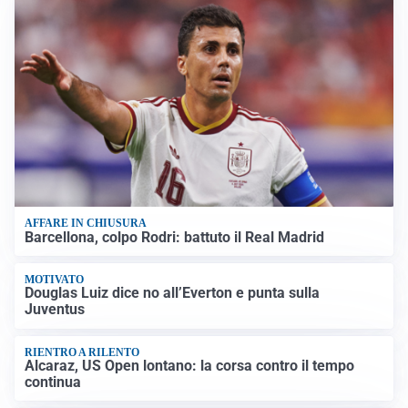
AFFARE IN CHIUSURA
Barcellona, colpo Rodri: battuto il Real Madrid
MOTIVATO
Douglas Luiz dice no all’Everton e punta sulla
Juventus
RIENTRO A RILENTO
Alcaraz, US Open lontano: la corsa contro il tempo
continua