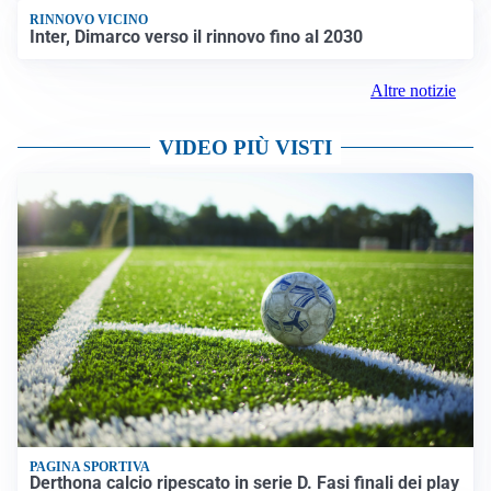
RINNOVO VICINO
Inter, Dimarco verso il rinnovo fino al 2030
Altre notizie
VIDEO PIÙ VISTI
PAGINA SPORTIVA
Derthona calcio ripescato in serie D. Fasi finali dei play