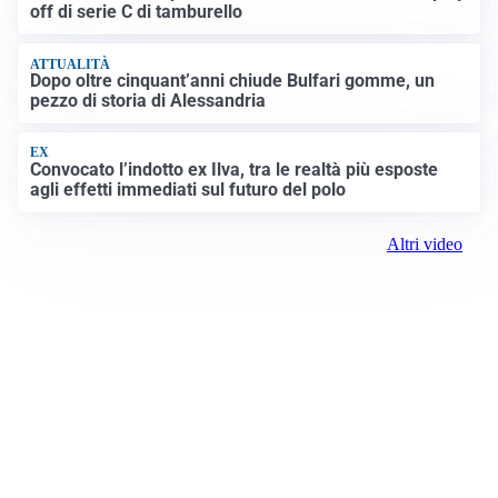
off di serie C di tamburello
ATTUALITÀ
Dopo oltre cinquant’anni chiude Bulfari gomme, un
pezzo di storia di Alessandria
EX
Convocato l’indotto ex Ilva, tra le realtà più esposte
agli effetti immediati sul futuro del polo
Altri video