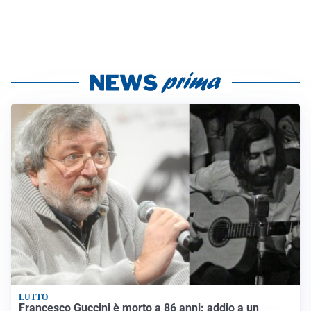
LUTTO
Francesco Guccini è morto a 86 anni: addio a un