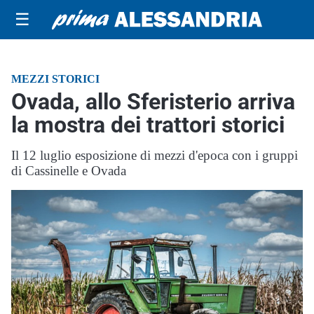
☰
MEZZI STORICI
Ovada, allo Sferisterio arriva
la mostra dei trattori storici
Il 12 luglio esposizione di mezzi d'epoca con i gruppi
di Cassinelle e Ovada