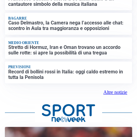
cantautore simbolo della musica italiana
BAGARRE
Caso Delmastro, la Camera nega l’accesso alle chat:
scontro in Aula tra maggioranza e opposizioni
MEDIO ORIENTE
Stretto di Hormuz, Iran e Oman trovano un accordo
sulle rotte: si apre la possibilità di una tregua
PREVISIONI
Record di bollini rossi in Italia: oggi caldo estremo in
tutta la Penisola
Altre notizie