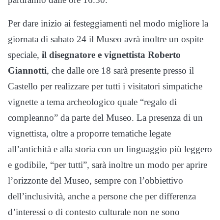
Per dare inizio ai festeggiamenti nel modo migliore la
giornata di sabato 24 il Museo avrà inoltre un ospite
speciale,
il disegnatore e vignettista Roberto
Giannotti
, che dalle ore 18 sarà presente presso il
Castello per realizzare per tutti i visitatori simpatiche
vignette a tema archeologico quale “regalo di
compleanno” da parte del Museo. La presenza di un
vignettista, oltre a proporre tematiche legate
all’antichità e alla storia con un linguaggio più leggero
e godibile, “per tutti”, sarà inoltre un modo per aprire
l’orizzonte del Museo, sempre con l’obbiettivo
dell’inclusività, anche a persone che per differenza
d’interessi o di contesto culturale non ne sono