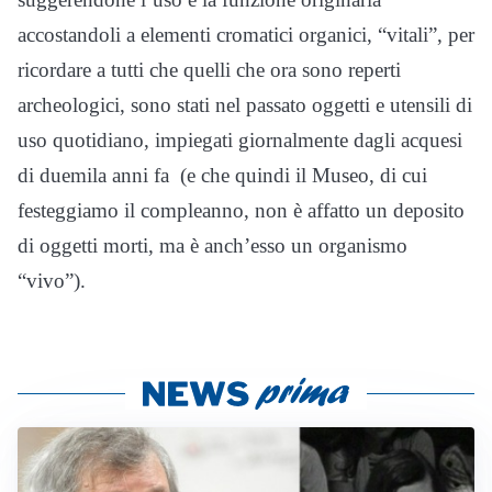
accostandoli a elementi cromatici organici, “vitali”, per
ricordare a tutti che quelli che ora sono reperti
archeologici, sono stati nel passato oggetti e utensili di
uso quotidiano, impiegati giornalmente dagli acquesi
di duemila anni fa (e che quindi il Museo, di cui
festeggiamo il compleanno, non è affatto un deposito
di oggetti morti, ma è anch’esso un organismo
“vivo”).