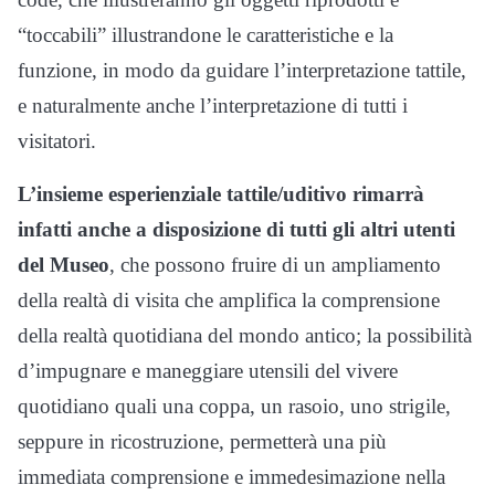
“toccabili” illustrandone le caratteristiche e la
funzione, in modo da guidare l’interpretazione tattile,
e naturalmente anche l’interpretazione di tutti i
visitatori.
L’insieme esperienziale tattile/uditivo rimarrà
infatti anche a disposizione di tutti gli altri utenti
del Museo
, che possono fruire di un ampliamento
della realtà di visita che amplifica la comprensione
della realtà quotidiana del mondo antico; la possibilità
d’impugnare e maneggiare utensili del vivere
quotidiano quali una coppa, un rasoio, uno strigile,
seppure in ricostruzione, permetterà una più
immediata comprensione e immedesimazione nella