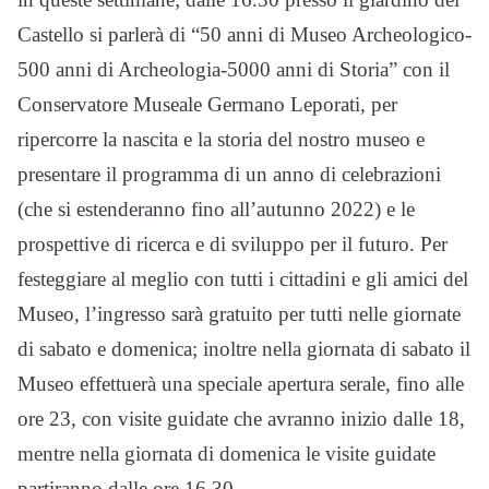
Castello si parlerà di “50 anni di Museo Archeologico-
500 anni di Archeologia-5000 anni di Storia” con il
Conservatore Museale Germano Leporati, per
ripercorre la nascita e la storia del nostro museo e
presentare il programma di un anno di celebrazioni
(che si estenderanno fino all’autunno 2022) e le
prospettive di ricerca e di sviluppo per il futuro. Per
festeggiare al meglio con tutti i cittadini e gli amici del
Museo, l’ingresso sarà gratuito per tutti nelle giornate
di sabato e domenica; inoltre nella giornata di sabato il
Museo effettuerà una speciale apertura serale, fino alle
ore 23, con visite guidate che avranno inizio dalle 18,
mentre nella giornata di domenica le visite guidate
partiranno dalle ore 16.30.