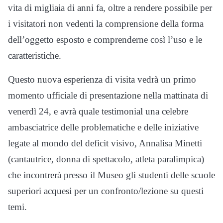
vita di migliaia di anni fa, oltre a rendere possibile per
i visitatori non vedenti la comprensione della forma
dell’oggetto esposto e comprenderne così l’uso e le
caratteristiche.
Questo nuova esperienza di visita vedrà un primo
momento ufficiale di presentazione nella mattinata di
venerdì 24, e avrà quale testimonial una celebre
ambasciatrice delle problematiche e delle iniziative
legate al mondo del deficit visivo, Annalisa Minetti
(cantautrice, donna di spettacolo, atleta paralimpica)
che incontrerà presso il Museo gli studenti delle scuole
superiori acquesi per un confronto/lezione su questi
temi.