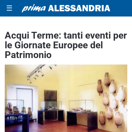
☰
Acqui Terme: tanti eventi per
le Giornate Europee del
Patrimonio