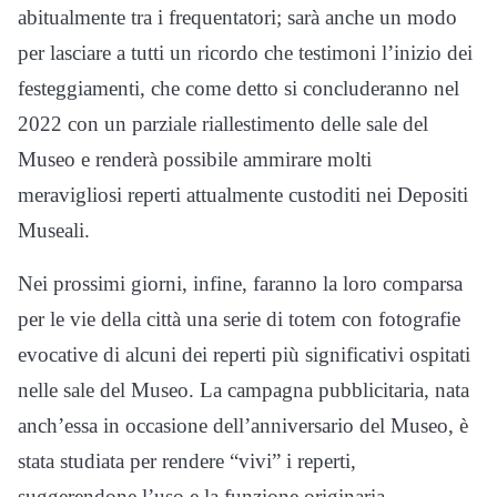
abitualmente tra i frequentatori; sarà anche un modo
per lasciare a tutti un ricordo che testimoni l’inizio dei
festeggiamenti, che come detto si concluderanno nel
2022 con un parziale riallestimento delle sale del
Museo e renderà possibile ammirare molti
meravigliosi reperti attualmente custoditi nei Depositi
Museali.
Nei prossimi giorni, infine, faranno la loro comparsa
per le vie della città una serie di totem con fotografie
evocative di alcuni dei reperti più significativi ospitati
nelle sale del Museo. La campagna pubblicitaria, nata
anch’essa in occasione dell’anniversario del Museo, è
stata studiata per rendere “vivi” i reperti,
suggerendone l’uso e la funzione originaria