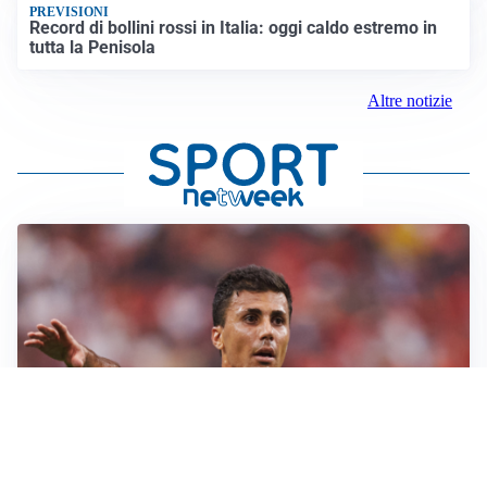
PREVISIONI
Record di bollini rossi in Italia: oggi caldo estremo in
tutta la Penisola
Altre notizie