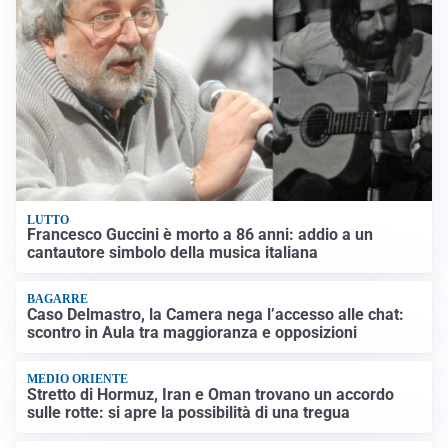
LUTTO
Francesco Guccini è morto a 86 anni: addio a un
cantautore simbolo della musica italiana
BAGARRE
Caso Delmastro, la Camera nega l’accesso alle chat:
scontro in Aula tra maggioranza e opposizioni
MEDIO ORIENTE
Stretto di Hormuz, Iran e Oman trovano un accordo
sulle rotte: si apre la possibilità di una tregua