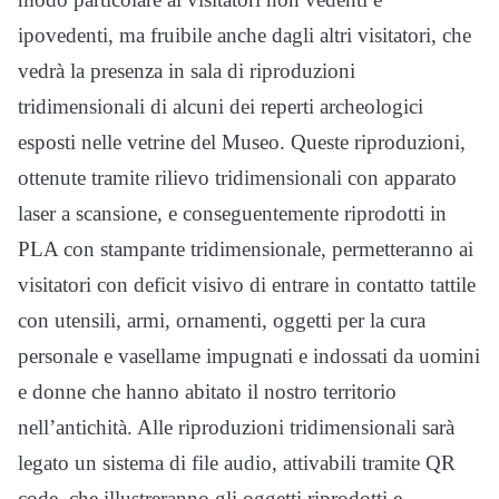
ipovedenti, ma fruibile anche dagli altri visitatori, che
vedrà la presenza in sala di riproduzioni
tridimensionali di alcuni dei reperti archeologici
esposti nelle vetrine del Museo. Queste riproduzioni,
ottenute tramite rilievo tridimensionali con apparato
laser a scansione, e conseguentemente riprodotti in
PLA con stampante tridimensionale, permetteranno ai
visitatori con deficit visivo di entrare in contatto tattile
con utensili, armi, ornamenti, oggetti per la cura
personale e vasellame impugnati e indossati da uomini
e donne che hanno abitato il nostro territorio
nell’antichità. Alle riproduzioni tridimensionali sarà
legato un sistema di file audio, attivabili tramite QR
code, che illustreranno gli oggetti riprodotti e