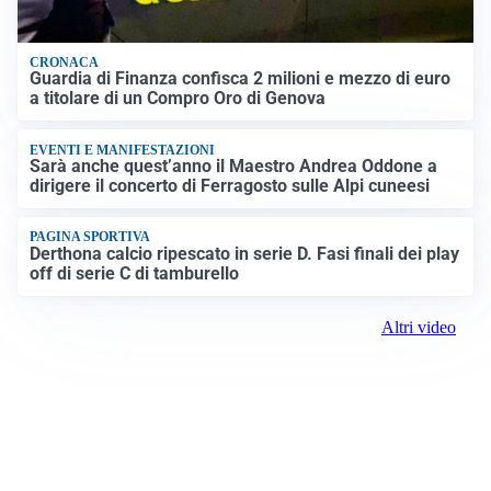
CRONACA
Guardia di Finanza confisca 2 milioni e mezzo di euro
a titolare di un Compro Oro di Genova
EVENTI E MANIFESTAZIONI
Sarà anche quest’anno il Maestro Andrea Oddone a
dirigere il concerto di Ferragosto sulle Alpi cuneesi
PAGINA SPORTIVA
Derthona calcio ripescato in serie D. Fasi finali dei play
off di serie C di tamburello
Altri video