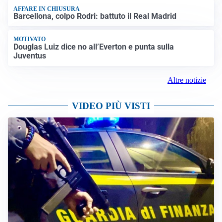
AFFARE IN CHIUSURA
Barcellona, colpo Rodri: battuto il Real Madrid
MOTIVATO
Douglas Luiz dice no all’Everton e punta sulla
Juventus
Altre notizie
VIDEO PIÙ VISTI