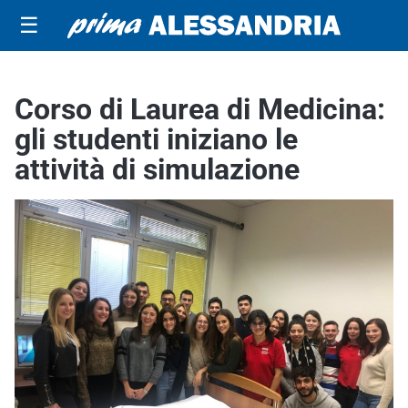
☰
Corso di Laurea di Medicina:
gli studenti iniziano le
attività di simulazione