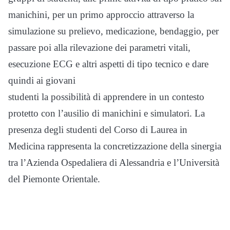
manichini, per un primo approccio attraverso la
simulazione su prelievo, medicazione, bendaggio, per
passare poi alla rilevazione dei parametri vitali,
esecuzione ECG e altri aspetti di tipo tecnico e dare
quindi ai giovani
studenti la possibilità di apprendere in un contesto
protetto con l’ausilio di manichini e simulatori. La
presenza degli studenti del Corso di Laurea in
Medicina rappresenta la concretizzazione della sinergia
tra l’Azienda Ospedaliera di Alessandria e l’Università
del Piemonte Orientale.