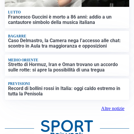
LUTTO
Francesco Guccini è morto a 86 anni: addio a un
cantautore simbolo della musica italiana
BAGARRE
Caso Delmastro, la Camera nega l’accesso alle chat:
scontro in Aula tra maggioranza e opposizioni
MEDIO ORIENTE
Stretto di Hormuz, Iran e Oman trovano un accordo
sulle rotte: si apre la possibilità di una tregua
PREVISIONI
Record di bollini rossi in Italia: oggi caldo estremo in
tutta la Penisola
Altre notizie