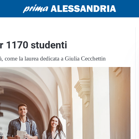
r 1170 studenti
 come la laurea dedicata a Giulia Cecchettin