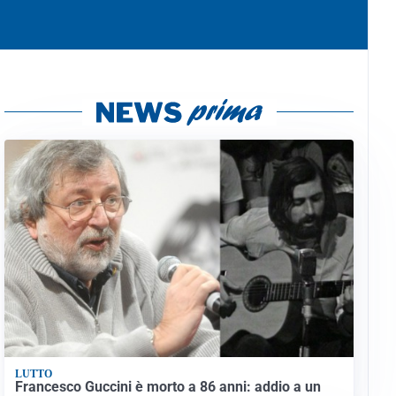
LUTTO
Francesco Guccini è morto a 86 anni: addio a un