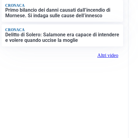
CRONACA
Primo bilancio dei danni causati dall’incendio di
Mornese. Si indaga sulle cause dell’innesco
CRONACA
Delitto di Solero: Salamone era capace di intendere
e volere quando uccise la moglie
Altri video