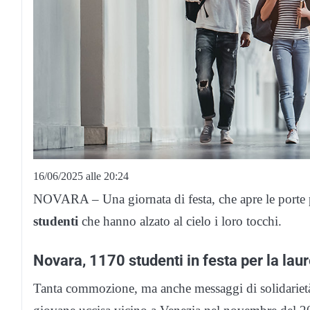
16/06/2025 alle 20:24
NOVARA – Una giornata di festa, che apre le porte p
studenti
che hanno alzato al cielo i loro tocchi.
Novara, 1170 studenti in festa per la lau
Tanta commozione, ma anche messaggi di solidarietà,