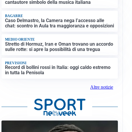
cantautore simbolo della musica italiana
BAGARRE
Caso Delmastro, la Camera nega l’accesso alle
chat: scontro in Aula tra maggioranza e opposizioni
MEDIO ORIENTE
Stretto di Hormuz, Iran e Oman trovano un accordo
sulle rotte: si apre la possibilità di una tregua
PREVISIONI
Record di bollini rossi in Italia: oggi caldo estremo
in tutta la Penisola
Altre notizie