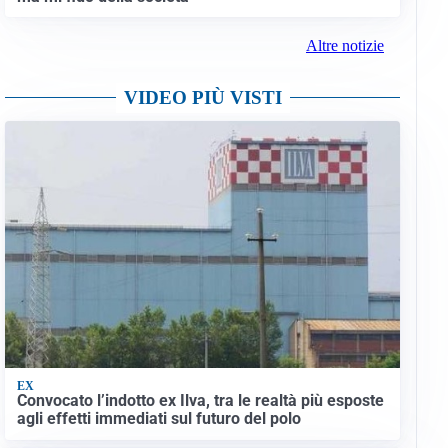
Altre notizie
VIDEO PIÙ VISTI
EX
Convocato l’indotto ex Ilva, tra le realtà più esposte
agli effetti immediati sul futuro del polo