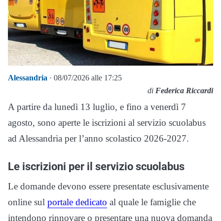
Alessandria
· 08/07/2026 alle 17:25
di
Federica Riccardi
A partire da lunedì 13 luglio, e fino a venerdì 7
agosto, sono aperte le iscrizioni al servizio scuolabus
ad Alessandria per l’anno scolastico 2026-2027.
Le iscrizioni per il servizio scuolabus
Le domande devono essere presentate esclusivamente
online sul
portale dedicato
al quale le famiglie che
intendono rinnovare o presentare una nuova domanda