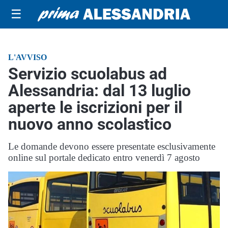
☰
L'AVVISO
Servizio scuolabus ad
Alessandria: dal 13 luglio
aperte le iscrizioni per il
nuovo anno scolastico
Le domande devono essere presentate esclusivamente
online sul portale dedicato entro venerdì 7 agosto