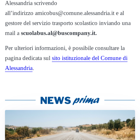
Alessandria scrivendo
all’indirizzo amicobus@comune.alessandria.it e al
gestore del servizio trasporto scolastico inviando una
mail a
scuolabus.al@buscompany.it.
Per ulteriori informazioni, è possibile consultare la
pagina dedicata sul
sito istituzionale del Comune di
Alessandria
.