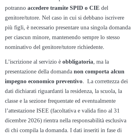
potranno
accedere tramite SPID o CIE
del
genitore/tutore. Nel caso in cui si debbano iscrivere
più figli, è necessario presentare una singola domanda
per ciascun minore, mantenendo sempre lo stesso
nominativo del genitore/tutore richiedente.
L’iscrizione al servizio è
obbligatoria
, ma la
presentazione della domanda
non comporta alcun
impegno economico preventivo
. La correttezza dei
dati dichiarati riguardanti la residenza, la scuola, la
classe e la sezione frequentate ed eventualmente
l’attestazione ISEE (facoltativa e valida fino al 31
dicembre 2026) rientra nella responsabilità esclusiva
di chi compila la domanda. I dati inseriti in fase di