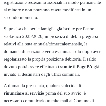
registrazione resteranno associati in modo permanente
al minore e non potranno essere modificati in un
secondo momento.
Si precisa che per le famiglie già iscritte per l’anno
scolastico 2025/2026, in presenza di debiti pregressi
relativi alla retta annuale/trimestrale/mensile, la
domanda di iscrizione verrà esaminata solo dopo aver
regolarizzato la propria posizione debitoria. Il saldo
dovuto potrà essere effettuato
tramite il PagoPA
già
inviato ai destinatari dagli uffici comunali.
A domanda presentata, qualora si decida di
rinunciare al servizio
prima del suo avvio, è
necessario comunicarlo tramite mail al Comune di