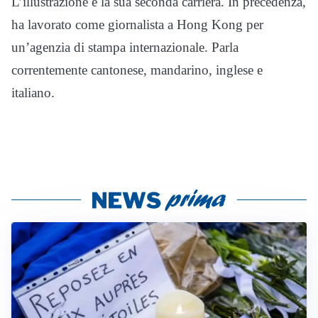
L’illustrazione è la sua seconda carriera. In precedenza,
ha lavorato come giornalista a Hong Kong per
un’agenzia di stampa internazionale. Parla
correntemente cantonese, mandarino, inglese e
italiano.