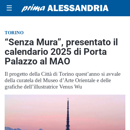
☰
TORINO
“Senza Mura”, presentato il
calendario 2025 di Porta
Palazzo al MAO
Il progetto della Città di Torino quest’anno si avvale
della curatela del Museo d’Arte Orientale e delle
grafiche dell’illustratrice Venus Wu