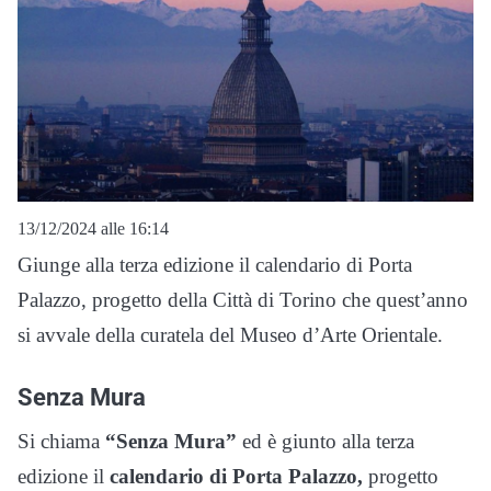
13/12/2024 alle 16:14
Giunge alla terza edizione il calendario di Porta
Palazzo, progetto della Città di Torino che quest’anno
si avvale della curatela del Museo d’Arte Orientale.
Senza Mura
Si chiama
“Senza Mura”
ed è giunto alla terza
edizione il
calendario di Porta Palazzo,
progetto