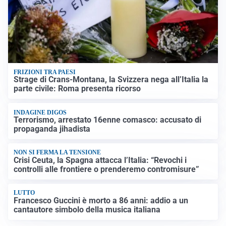
FRIZIONI TRA PAESI
Strage di Crans-Montana, la Svizzera nega all’Italia la
parte civile: Roma presenta ricorso
INDAGINE DIGOS
Terrorismo, arrestato 16enne comasco: accusato di
propaganda jihadista
NON SI FERMA LA TENSIONE
Crisi Ceuta, la Spagna attacca l’Italia: “Revochi i
controlli alle frontiere o prenderemo contromisure”
LUTTO
Francesco Guccini è morto a 86 anni: addio a un
cantautore simbolo della musica italiana