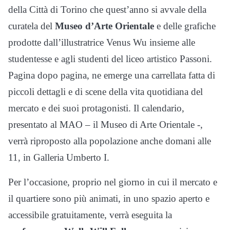
della Città di Torino che quest’anno si avvale della
curatela del
Museo d’Arte Orientale
e delle grafiche
prodotte dall’illustratrice Venus Wu insieme alle
studentesse e agli studenti del liceo artistico Passoni.
Pagina dopo pagina, ne emerge una carrellata fatta di
piccoli dettagli e di scene della vita quotidiana del
mercato e dei suoi protagonisti. Il calendario,
presentato al MAO – il Museo di Arte Orientale -,
verrà riproposto alla popolazione anche domani alle
11, in Galleria Umberto I.
Per l’occasione, proprio nel giorno in cui il mercato e
il quartiere sono più animati, in uno spazio aperto e
accessibile gratuitamente, verrà eseguita la