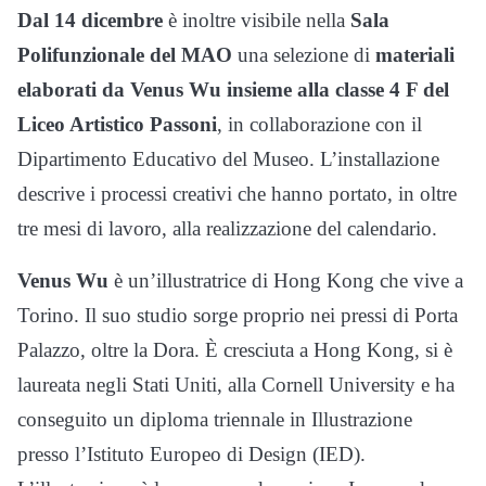
Dal 14 dicembre
è inoltre visibile nella
Sala
Polifunzionale del MAO
una selezione di
materiali
elaborati da Venus Wu insieme alla classe 4 F del
Liceo Artistico Passoni
, in collaborazione con il
Dipartimento Educativo del Museo. L’installazione
descrive i processi creativi che hanno portato, in oltre
tre mesi di lavoro, alla realizzazione del calendario.
Venus Wu
è un’illustratrice di Hong Kong che vive a
Torino. Il suo studio sorge proprio nei pressi di Porta
Palazzo, oltre la Dora. È cresciuta a Hong Kong, si è
laureata negli Stati Uniti, alla Cornell University e ha
conseguito un diploma triennale in Illustrazione
presso l’Istituto Europeo di Design (IED).