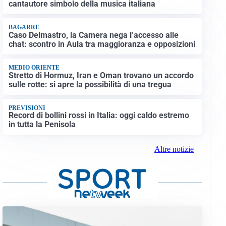
cantautore simbolo della musica italiana
BAGARRE
Caso Delmastro, la Camera nega l’accesso alle
chat: scontro in Aula tra maggioranza e opposizioni
MEDIO ORIENTE
Stretto di Hormuz, Iran e Oman trovano un accordo
sulle rotte: si apre la possibilità di una tregua
PREVISIONI
Record di bollini rossi in Italia: oggi caldo estremo
in tutta la Penisola
Altre notizie