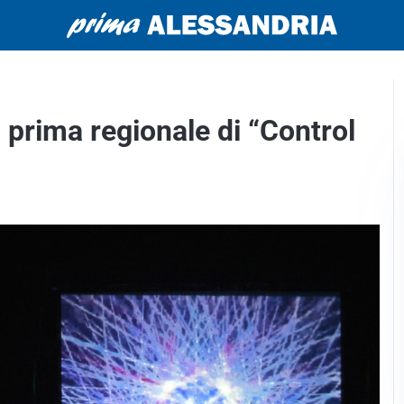
a prima regionale di “Control