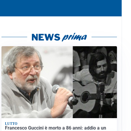
LUTTO
Francesco Guccini è morto a 86 anni: addio a un