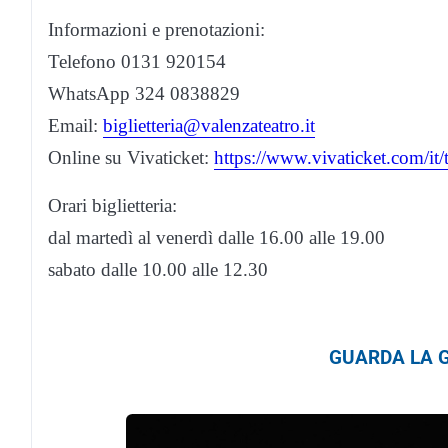
Informazioni e prenotazioni:
Telefono 0131 920154
WhatsApp 324 0838829
Email:
biglietteria@valenzateatro.it
Online su Vivaticket:
https://www.vivaticket.com/it/
Orari biglietteria:
dal martedì al venerdì dalle 16.00 alle 19.00
sabato dalle 10.00 alle 12.30
GUARDA LA G