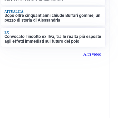
ATTUALITÀ
Dopo oltre cinquant’anni chiude Bulfari gomme, un
pezzo di storia di Alessandria
EX
Convocato l’indotto ex Ilva, tra le realtà più esposte
agli effetti immediati sul futuro del polo
Altri video