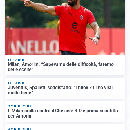
LE PAROLE
Milan, Amorim: “Sapevamo delle difficoltà, faremo
delle scelte”
LE PAROLE
Juventus, Spalletti soddisfatto: “I nuovi? Li ho visti
molto bene”
AMICHEVOLI
Il Milan crolla contro il Chelsea: 3-0 e prima sconfitta
per Amorim
AMICHEVOLI