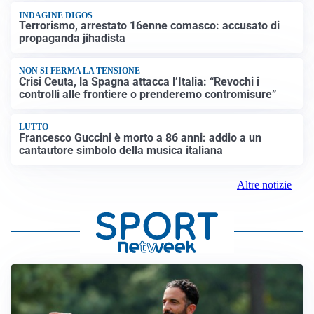
INDAGINE DIGOS
Terrorismo, arrestato 16enne comasco: accusato di
propaganda jihadista
NON SI FERMA LA TENSIONE
Crisi Ceuta, la Spagna attacca l’Italia: “Revochi i
controlli alle frontiere o prenderemo contromisure”
LUTTO
Francesco Guccini è morto a 86 anni: addio a un
cantautore simbolo della musica italiana
Altre notizie