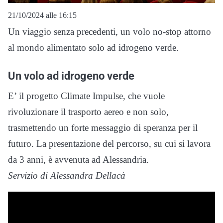
21/10/2024 alle 16:15
Un viaggio senza precedenti, un volo no-stop attorno
al mondo alimentato solo ad idrogeno verde.
Un volo ad idrogeno verde
E’ il progetto Climate Impulse, che vuole
rivoluzionare il trasporto aereo e non solo,
trasmettendo un forte messaggio di speranza per il
futuro. La presentazione del percorso, su cui si lavora
da 3 anni, è avvenuta ad Alessandria.
Servizio di Alessandra Dellacà