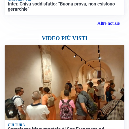
Inter, Chivu soddisfatto: “Buona prova, non esistono
gerarchie”
Altre notizie
VIDEO PIÙ VISTI
CULTURA