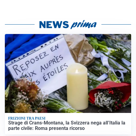
FRIZIONI TRA PAESI
Strage di Crans-Montana, la Svizzera nega all’Italia la
parte civile: Roma presenta ricorso