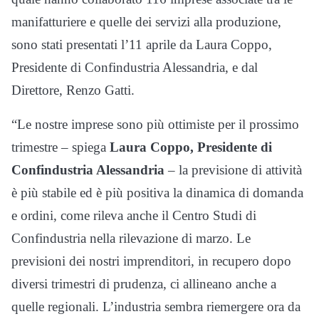
manifatturiere e quelle dei servizi alla produzione,
sono stati presentati l’11 aprile da Laura Coppo,
Presidente di Confindustria Alessandria, e dal
Direttore, Renzo Gatti.
“Le nostre imprese sono più ottimiste per il prossimo
trimestre – spiega
Laura Coppo, Presidente di
Confindustria Alessandria
– la previsione di attività
è più stabile ed è più positiva la dinamica di domanda
e ordini, come rileva anche il Centro Studi di
Confindustria nella rilevazione di marzo. Le
previsioni dei nostri imprenditori, in recupero dopo
diversi trimestri di prudenza, ci allineano anche a
quelle regionali. L’industria sembra riemergere ora da