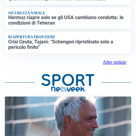
SICUREZZA NAVALE
Hormuz riapre solo se gli USA cambiano condotta: le
condizioni di Teheran
RIAPERTURA FRONTIERE
Crisi Ceuta, Tajani: “Schengen ripristinato solo a
pericolo finito”
Altre notizie