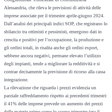
Alessandria, che rileva le previsioni di attività delle
imprese associate per il trimestre aprile-giugno 2024.
Dall’analisi dei principali indici SOP, che registrano lo
sbilancio tra ottimisti e pessimisti, emergono dati in
crescita e positivi per l’occupazione, la produzione e
gli ordini totali, in risalita anche gli ordini export,
sebbene ancora negativi, permane elevato l’utilizzo
degli impianti, tende a migliorare la redditività e si
contrae decisamente la previsione di ricorso alla cassa
integrazione.
La rilevazione che riguarda i prezzi evidenzia un
parziale raffreddamento rispetto ai precedenti trimestri:
il 41% delle imprese prevede un aumento dei prezzi
delle materie prime come lo scorso trimestre (era il