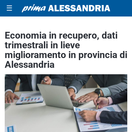
☰
Economia in recupero, dati
trimestrali in lieve
miglioramento in provincia di
Alessandria