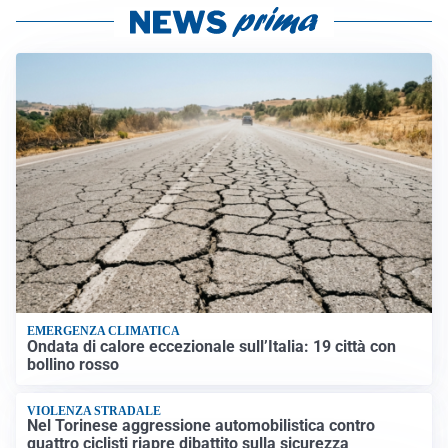
EMERGENZA CLIMATICA
Ondata di calore eccezionale sull’Italia: 19 città con
bollino rosso
VIOLENZA STRADALE
Nel Torinese aggressione automobilistica contro
quattro ciclisti riapre dibattito sulla sicurezza