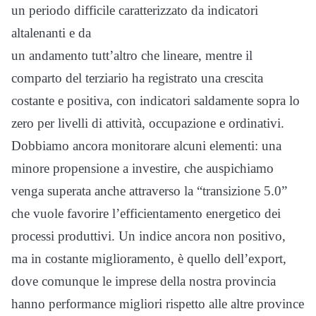
un periodo difficile caratterizzato da indicatori
altalenanti e da
un andamento tutt’altro che lineare, mentre il
comparto del terziario ha registrato una crescita
costante e positiva, con indicatori saldamente sopra lo
zero per livelli di attività, occupazione e ordinativi.
Dobbiamo ancora monitorare alcuni elementi: una
minore propensione a investire, che auspichiamo
venga superata anche attraverso la “transizione 5.0”
che vuole favorire l’efficientamento energetico dei
processi produttivi. Un indice ancora non positivo,
ma in costante miglioramento, è quello dell’export,
dove comunque le imprese della nostra provincia
hanno performance migliori rispetto alle altre province