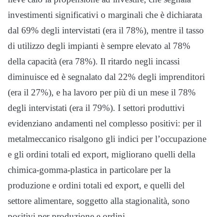
investimenti significativi o marginali che è dichiarata
dal 69% degli intervistati (era il 78%), mentre il tasso
di utilizzo degli impianti è sempre elevato al 78%
della capacità (era 78%). Il ritardo negli incassi
diminuisce ed è segnalato dal 22% degli imprenditori
(era il 27%), e ha lavoro per più di un mese il 78%
degli intervistati (era il 79%). I settori produttivi
evidenziano andamenti nel complesso positivi: per il
metalmeccanico risalgono gli indici per l’occupazione
e gli ordini totali ed export, migliorano quelli della
chimica-gomma-plastica in particolare per la
produzione e ordini totali ed export, e quelli del
settore alimentare, soggetto alla stagionalità, sono
positivi per produzione e ordini.