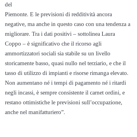
del
Piemonte. E le previsioni di redditività ancora
negative, ma anche in questo caso con una tendenza a
migliorare. Tra i dati positivi – sottolinea Laura
Coppo – è significativo che il ricorso agli
ammortizzatori sociali sia stabile su un livello
storicamente basso, quasi nullo nel terziario, e che il
tasso di utilizzo di impianti e risorse rimanga elevato.
Non aumentano né i tempi di pagamento né i ritardi
negli incassi, è sempre consistente il carnet ordini, e
restano ottimistiche le previsioni sull’occupazione,
anche nel manifatturiero”.