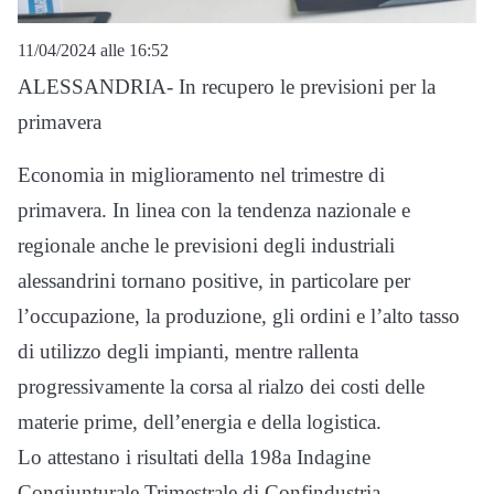
11/04/2024 alle 16:52
ALESSANDRIA- In recupero le previsioni per la
primavera
Economia in miglioramento nel trimestre di
primavera. In linea con la tendenza nazionale e
regionale anche le previsioni degli industriali
alessandrini tornano positive, in particolare per
l’occupazione, la produzione, gli ordini e l’alto tasso
di utilizzo degli impianti, mentre rallenta
progressivamente la corsa al rialzo dei costi delle
materie prime, dell’energia e della logistica.
Lo attestano i risultati della 198a Indagine
Congiunturale Trimestrale di Confindustria