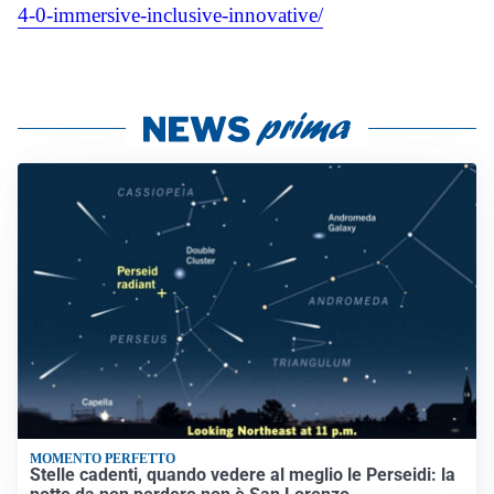
4-0-immersive-
inclusive-innovative/
MOMENTO PERFETTO
Stelle cadenti, quando vedere al meglio le Perseidi: la