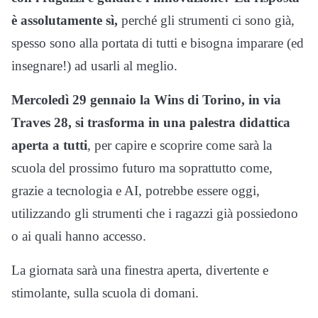
è assolutamente sì,
perché gli strumenti ci sono già,
spesso sono alla portata di tutti e bisogna imparare (ed
insegnare!) ad usarli al meglio.
Mercoledì 29 gennaio la Wins di Torino, in via
Traves 28, si trasforma in una palestra didattica
aperta a tutti
, per capire e scoprire come sarà la
scuola del prossimo futuro ma soprattutto come,
grazie a tecnologia e AI, potrebbe essere oggi,
utilizzando gli strumenti che i ragazzi già possiedono
o ai quali hanno accesso.
La giornata sarà una finestra aperta, divertente e
stimolante, sulla scuola di domani.