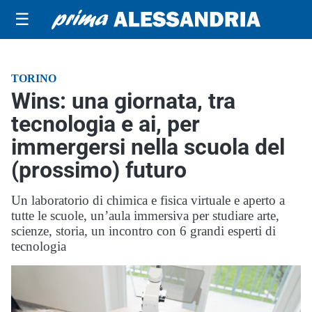
☰
TORINO
Wins: una giornata, tra
tecnologia e ai, per
immergersi nella scuola del
(prossimo) futuro
Un laboratorio di chimica e fisica virtuale e aperto a
tutte le scuole, un’aula immersiva per studiare arte,
scienze, storia, un incontro con 6 grandi esperti di
tecnologia