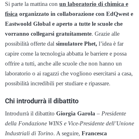
Si parte la mattina con
un laboratorio di chimica e
fisica
organizzato in collaborazione con EdQwest e
Eastwoold Global e aperto a tutte le scuole che
vorranno collegarsi gratuitamente
. Grazie alle
possibilità offerte dal
simulatore Phet,
l’idea è far
capire come la tecnologia abbatta le barriere e possa
offrire a tutti, anche alle scuole che non hanno un
laboratorio o ai ragazzi che vogliono esercitarsi a casa,
possibilità incredibili per studiare e ripassare.
Chi introdurrà il dibattito
Introdurrà il dibattito
Giorgia Garola
–
Presidente
della Fondazione WINS e Vice-Presidente dell’Unione
Industriali di Torino
. A seguire,
Francesca