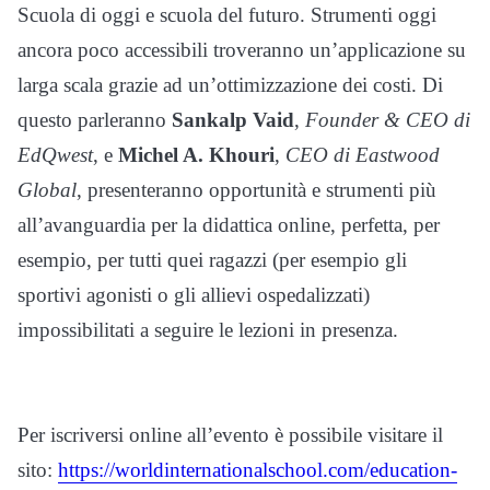
Scuola di oggi e scuola del futuro. Strumenti oggi
ancora poco accessibili troveranno un’applicazione su
larga scala grazie ad un’ottimizzazione dei costi. Di
questo parleranno
Sankalp Vaid
,
Founder & CEO di
EdQwest
, e
Michel A. Khouri
,
CEO di Eastwood
Global
, presenteranno opportunità e strumenti più
all’avanguardia per la didattica online, perfetta, per
esempio, per tutti quei ragazzi (per esempio gli
sportivi agonisti o gli allievi ospedalizzati)
impossibilitati a seguire le lezioni in presenza.
Per iscriversi online all’evento è possibile visitare il
sito:
https://
worldinternationalschool.com/
education-