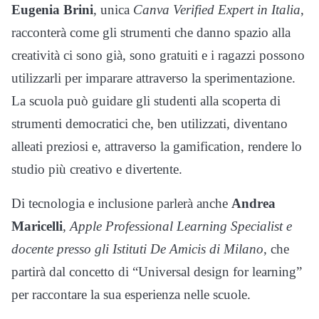
Eugenia Brini
, unica
Canva Verified Expert in Italia
,
racconterà come gli strumenti che danno spazio alla
creatività ci sono già, sono gratuiti e i ragazzi possono
utilizzarli per imparare attraverso la sperimentazione.
La scuola può guidare gli studenti alla scoperta di
strumenti democratici che, ben utilizzati, diventano
alleati preziosi e, attraverso la gamification, rendere lo
studio più creativo e divertente.
Di tecnologia e inclusione parlerà anche
Andrea
Maricelli
,
Apple Professional Learning Specialist e
docente presso gli Istituti De Amicis di Milano
, che
partirà dal concetto di “Universal design for learning”
per raccontare la sua esperienza nelle scuole.