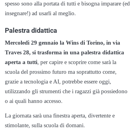
spesso sono alla portata di tutti e bisogna imparare (ed
insegnare!) ad usarli al meglio.
Palestra didattica
Mercoledì 29 gennaio la Wins di Torino, in via
Traves 28, si trasforma in una palestra didattica
aperta a tutti
, per capire e scoprire come sarà la
scuola del prossimo futuro ma soprattutto come,
grazie a tecnologia e AI, potrebbe essere oggi,
utilizzando gli strumenti che i ragazzi già possiedono
o ai quali hanno accesso.
La giornata sarà una finestra aperta, divertente e
stimolante, sulla scuola di domani.