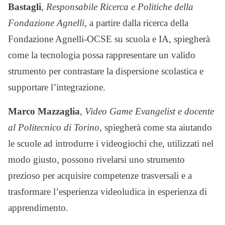
Bastagli
,
Responsabile Ricerca e Politiche della
Fondazione Agnelli,
a partire dalla ricerca della
Fondazione Agnelli-OCSE su scuola e IA, spiegherà
come la tecnologia possa rappresentare un valido
strumento per contrastare la dispersione scolastica e
supportare l’integrazione.
Marco Mazzaglia
,
Video Game Evangelist e docente
al Politecnico di Torino
, spiegherà come sta aiutando
le scuole ad introdurre i videogiochi che, utilizzati nel
modo giusto, possono rivelarsi uno strumento
prezioso per acquisire competenze trasversali e a
trasformare l’esperienza videoludica in esperienza di
apprendimento.