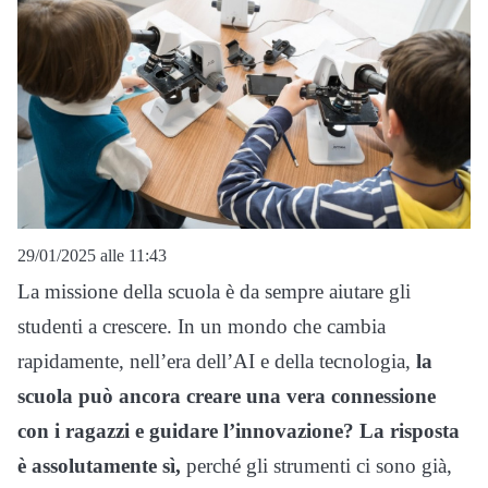
29/01/2025 alle 11:43
La missione della scuola è da sempre aiutare gli
studenti a crescere. In un mondo che cambia
rapidamente, nell’era dell’AI e della tecnologia,
la
scuola può ancora creare una vera connessione
con i ragazzi e guidare l’innovazione? La risposta
è assolutamente sì,
perché gli strumenti ci sono già,