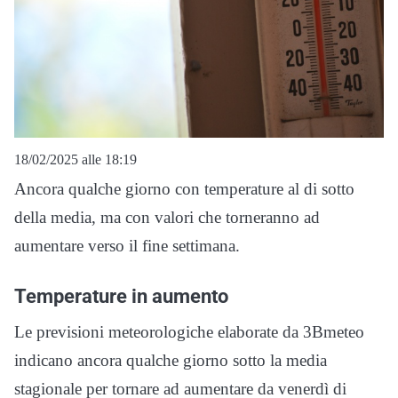
18/02/2025 alle 18:19
Ancora qualche giorno con temperature al di sotto
della media, ma con valori che torneranno ad
aumentare verso il fine settimana.
Temperature in aumento
Le previsioni meteorologiche elaborate da 3Bmeteo
indicano ancora qualche giorno sotto la media
stagionale per tornare ad aumentare da venerdì di