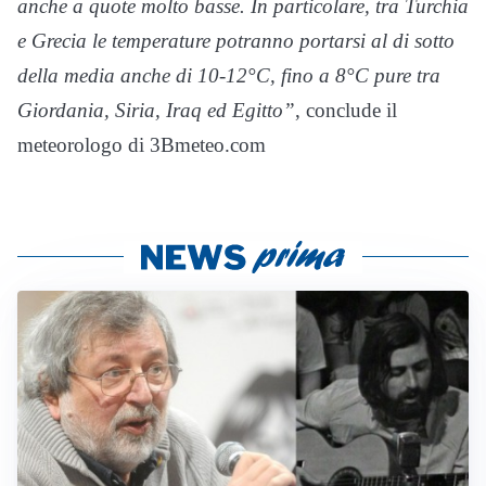
anche a quote molto basse. In particolare, tra Turchia
e Grecia le temperature potranno portarsi al di sotto
della media anche di 10-12°C, fino a 8°C pure tra
Giordania, Siria, Iraq ed Egitto”
, conclude il
meteorologo di 3Bmeteo.com