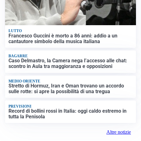
LUTTO
Francesco Guccini è morto a 86 anni: addio a un
cantautore simbolo della musica italiana
BAGARRE
Caso Delmastro, la Camera nega l’accesso alle chat:
scontro in Aula tra maggioranza e opposizioni
MEDIO ORIENTE
Stretto di Hormuz, Iran e Oman trovano un accordo
sulle rotte: si apre la possibilità di una tregua
PREVISIONI
Record di bollini rossi in Italia: oggi caldo estremo in
tutta la Penisola
Altre notizie