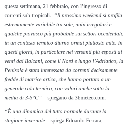
questa settimana, 21 febbraio, con l’ingresso di
correnti sub-tropicali.
“Il prossimo weekend si profila
estremamente variabile tra sole, nubi irregolari e
qualche piovasco più probabile sui settori occidentali,
in un contesto termico diurno ormai piuttosto mite. In
questi giorni, in particolare nei versanti più esposti ai
venti dai Balcani, come il Nord e lungo l’Adriatico, la
Penisola è stata interessata da correnti decisamente
fredde di matrice artica, che hanno portato a un
generale calo termico, con valori anche sotto la
media di 3-5°C”
– spiegano da 3bmeteo.com.
“È una dinamica del tutto normale durante la
stagione invernale
– spiega Edoardo Ferrara,