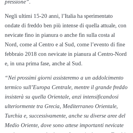
pressione”
.
Negli ultimi 15-20 anni, l’Italia ha sperimentato
ondate di freddo ben più intense di quella attuale, con
nevicate fino in pianura o anche fin sulla costa al
Nord, come al Centro e al Sud, come l’evento di fine
febbraio 2018 con nevicate in pianura al Centro-Nord
e, in una prima fase, anche al Sud.
“Nei prossimi giorni assisteremo a un addolcimento
termico sull’Europa Centrale, mentre il grande freddo
insisterà su quella Orientale, anzi intensificandosi
ulteriormente tra Grecia, Mediterraneo Orientale,
Turchia e, successivamente, anche su diverse aree del
Medio Oriente, dove sono attese importanti nevicate