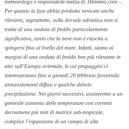
meteorologo e responsabile media di 3Bmeteo.com -.
Per quanto la fase abbia prodotto nevicate anche
rilevanti, soprattutto, sulla dorsale adriatica non si
tratta di una ondata di freddo particolarmente
significativa, tanto che la neve non è riuscita a
spingersi fino al livello del mare. Infatti, siamo ai
margini di una ondata di freddo ben più rilevante in
atto sull’Europa orientale, le cui propaggini ci
interesseranno fino a giovedì 20 febbraio favorendo
annuvolamenti diffusi e qualche debole
precipitazione. Nei giorni successivi, assisteremo a un
generale aumento delle temperature con correnti
decisamene più miti di matrice sub-tropicale,
complice l’espansione di un campo di alta