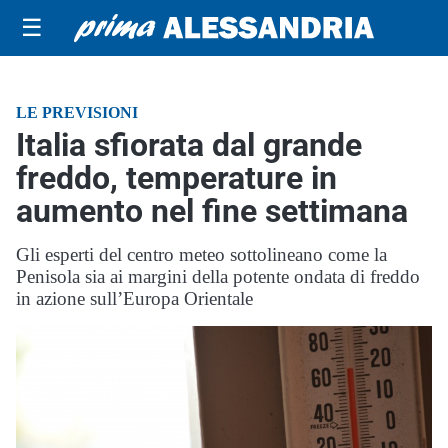
☰
LE PREVISIONI
Italia sfiorata dal grande
freddo, temperature in
aumento nel fine settimana
Gli esperti del centro meteo sottolineano come la
Penisola sia ai margini della potente ondata di freddo
in azione sull’Europa Orientale