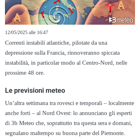
12/05/2025 alle 16:47
Correnti instabili atlantiche, pilotate da una
depressione sulla Francia, rinnoveranno spiccata
instabilità, in particolar modo al Centro-Nord, nelle
prossime 48 ore.
Le previsioni meteo
Un’altra settimana tra rovesci e temporali – localmente
anche forti – al Nord Ovest: lo annunciano gli esperti
di 3b Meteo che, soprattutto tra questa sera e domani,
segnalano maltempo su buona parte del Piemonte.