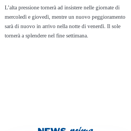
L’alta pressione tornerà ad insistere nelle giornate di
mercoledì e giovedì, mentre un nuovo peggioramento
sarà di nuovo in arrivo nella notte di venerdì. Il sole
tornerà a splendere nel fine settimana.