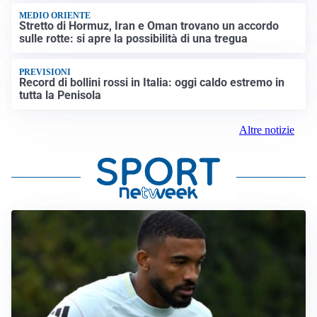
MEDIO ORIENTE
Stretto di Hormuz, Iran e Oman trovano un accordo
sulle rotte: si apre la possibilità di una tregua
PREVISIONI
Record di bollini rossi in Italia: oggi caldo estremo in
tutta la Penisola
Altre notizie