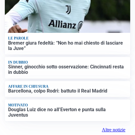
LE PAROLE
Bremer giura fedeltà: “Non ho mai chiesto di lasciare
la Juve”
IN DUBBIO
Sinner, ginocchio sotto osservazione: Cincinnati resta
in dubbio
AFFARE IN CHIUSURA
Barcellona, colpo Rodri: battuto il Real Madrid
MOTIVATO
Douglas Luiz dice no all’Everton e punta sulla
Juventus
Altre notizie