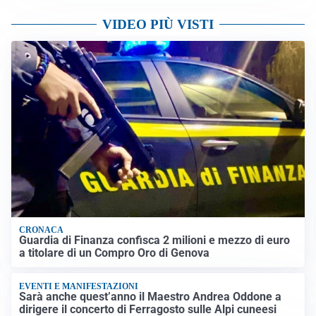
VIDEO PIÙ VISTI
CRONACA
Guardia di Finanza confisca 2 milioni e mezzo di euro
a titolare di un Compro Oro di Genova
EVENTI E MANIFESTAZIONI
Sarà anche quest’anno il Maestro Andrea Oddone a
dirigere il concerto di Ferragosto sulle Alpi cuneesi