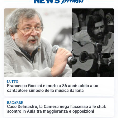
LUTTO
Francesco Guccini è morto a 86 anni: addio a un
cantautore simbolo della musica italiana
BAGARRE
Caso Delmastro, la Camera nega l’accesso alle chat:
scontro in Aula tra maggioranza e opposizioni