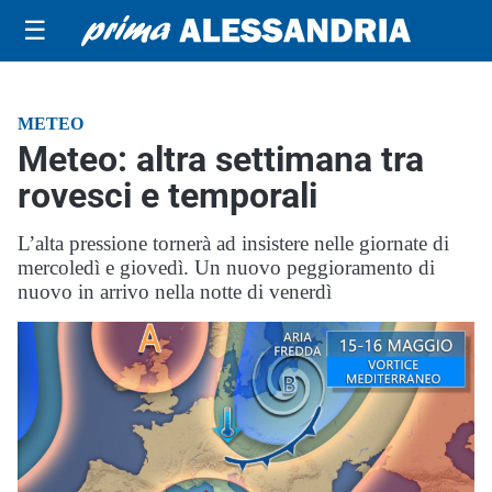
☰
METEO
Meteo: altra settimana tra
rovesci e temporali
L’alta pressione tornerà ad insistere nelle giornate di
mercoledì e giovedì. Un nuovo peggioramento di
nuovo in arrivo nella notte di venerdì