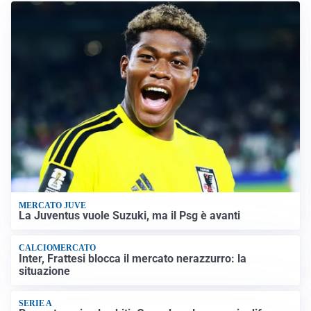
MERCATO JUVE
La Juventus vuole Suzuki, ma il Psg è avanti
CALCIOMERCATO
Inter, Frattesi blocca il mercato nerazzurro: la
situazione
SERIE A