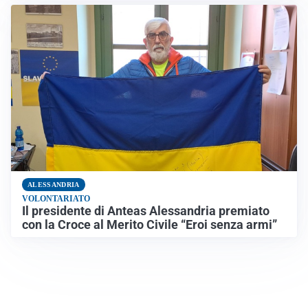
ALESSANDRIA
VOLONTARIATO
Il presidente di Anteas Alessandria premiato
con la Croce al Merito Civile “Eroi senza armi”