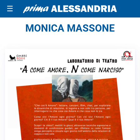
☰
MONICA MASSONE