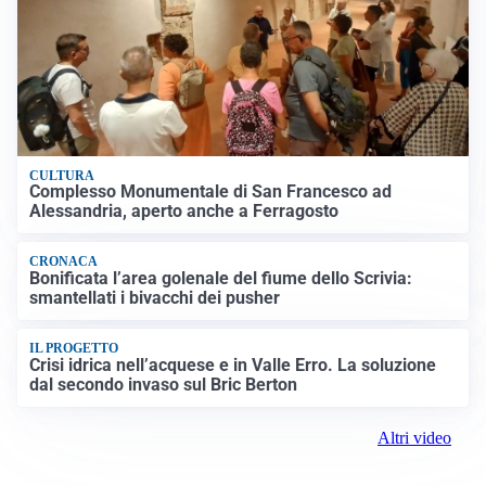
CULTURA
Complesso Monumentale di San Francesco ad
Alessandria, aperto anche a Ferragosto
CRONACA
Bonificata l’area golenale del fiume dello Scrivia:
smantellati i bivacchi dei pusher
IL PROGETTO
Crisi idrica nell’acquese e in Valle Erro. La soluzione
dal secondo invaso sul Bric Berton
Altri video