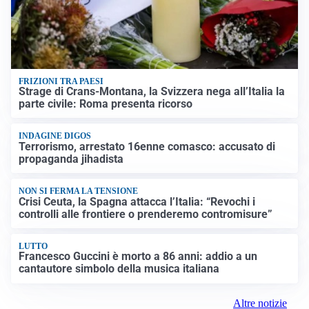
FRIZIONI TRA PAESI
Strage di Crans-Montana, la Svizzera nega all’Italia la
parte civile: Roma presenta ricorso
INDAGINE DIGOS
Terrorismo, arrestato 16enne comasco: accusato di
propaganda jihadista
NON SI FERMA LA TENSIONE
Crisi Ceuta, la Spagna attacca l’Italia: “Revochi i
controlli alle frontiere o prenderemo contromisure”
LUTTO
Francesco Guccini è morto a 86 anni: addio a un
cantautore simbolo della musica italiana
Altre notizie