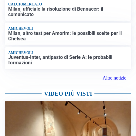
CALCIOMERCATO
Milan, ufficiale la risoluzione di Bennacer: il
comunicato
AMICHEVOLI
Milan, altro test per Amorim: le possibili scelte per il
Chelsea
AMICHEVOLI
Juventus-Inter, antipasto di Serie A: le probabili
formazioni
Altre notizie
VIDEO PIÙ VISTI