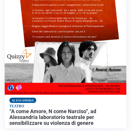
ALESSANDRIA
TEATRO
“A come Amore, N come Narciso”, ad
Alessandria laboratorio teatrale per
sensibilizzare su violenza di genere