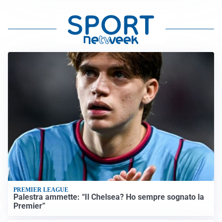
PREMIER LEAGUE
Palestra ammette: “Il Chelsea? Ho sempre sognato la
Premier”