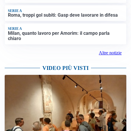
SERIE A
Roma, troppi gol subiti: Gasp deve lavorare in difesa
SERIE A
Milan, quanto lavoro per Amorim: il campo parla
chiaro
Altre notizie
VIDEO PIÙ VISTI