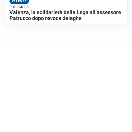
VALENZA
POLEMICA
Valenza, la solidarietà della Lega all’assessore
Patrucco dopo revoca deleghe