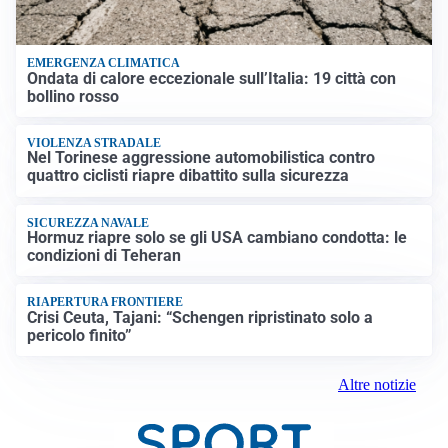
EMERGENZA CLIMATICA
Ondata di calore eccezionale sull’Italia: 19 città con
bollino rosso
VIOLENZA STRADALE
Nel Torinese aggressione automobilistica contro
quattro ciclisti riapre dibattito sulla sicurezza
SICUREZZA NAVALE
Hormuz riapre solo se gli USA cambiano condotta: le
condizioni di Teheran
RIAPERTURA FRONTIERE
Crisi Ceuta, Tajani: “Schengen ripristinato solo a
pericolo finito”
Altre notizie