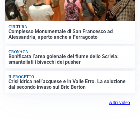
CULTURA
Complesso Monumentale di San Francesco ad
Alessandria, aperto anche a Ferragosto
CRONACA
Bonificata l’area golenale del fiume dello Scrivia:
smantellati i bivacchi dei pusher
IL PROGETTO
Crisi idrica nell’acquese e in Valle Erro. La soluzione
dal secondo invaso sul Bric Berton
Altri video