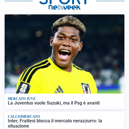
MERCATO JUVE
La Juventus vuole Suzuki, ma il Psg è avanti
CALCIOMERCATO
Inter, Frattesi blocca il mercato nerazzurro: la
situazione