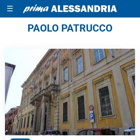
☰
PAOLO PATRUCCO