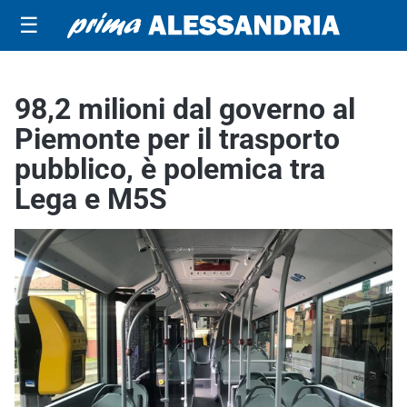
☰
98,2 milioni dal governo al
Piemonte per il trasporto
pubblico, è polemica tra
Lega e M5S