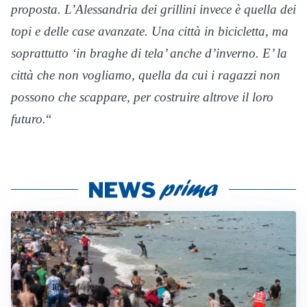
proposta. L’Alessandria dei grillini invece è quella dei
topi e delle case avanzate. Una città in bicicletta, ma
soprattutto ‘in braghe di tela’ anche d’inverno. E’ la
città che non vogliamo, quella da cui i ragazzi non
possono che scappare, per costruire altrove il loro
futuro.
“