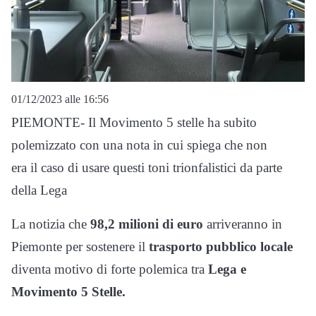
01/12/2023 alle 16:56
PIEMONTE- Il Movimento 5 stelle ha subito
polemizzato con una nota in cui spiega che non
era il caso di usare questi toni trionfalistici da parte
della Lega
La notizia che
98,2 milioni di euro
arriveranno in
Piemonte per sostenere il
trasporto pubblico locale
diventa motivo di forte polemica tra
Lega e
Movimento 5 Stelle.