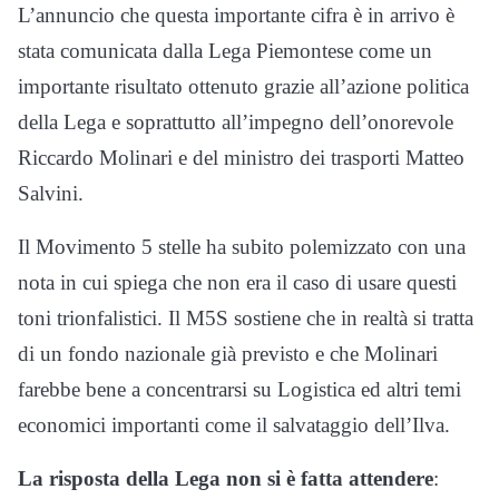
L’annuncio che questa importante cifra è in arrivo è
stata comunicata dalla Lega Piemontese come un
importante risultato ottenuto grazie all’azione politica
della Lega e soprattutto all’impegno dell’onorevole
Riccardo Molinari e del ministro dei trasporti Matteo
Salvini.
Il Movimento 5 stelle ha subito polemizzato con una
nota in cui spiega che non era il caso di usare questi
toni trionfalistici. Il M5S sostiene che in realtà si tratta
di un fondo nazionale già previsto e che Molinari
farebbe bene a concentrarsi su Logistica ed altri temi
economici importanti come il salvataggio dell’Ilva.
La risposta della Lega non si è fatta attendere
: