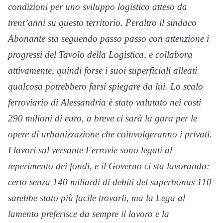
condizioni per uno sviluppo logistico atteso da
trent’anni su questo territorio. Peraltro il sindaco
Abonante sta seguendo passo passo con attenzione i
progressi del Tavolo della Logistica, e collabora
attivamente, quindi forse i suoi superficiali alleati
qualcosa potrebbero farsi spiegare da lui. Lo scalo
ferroviario di Alessandria è stato valutato nei costi
290 milioni di euro, a breve ci sarà la gara per le
opere di urbanizzazione che coinvolgeranno i privati.
I lavori sul versante Ferrovie sono legati al
reperimento dei fondi, e il Governo ci sta lavorando:
certo senza 140 miliardi di debiti del superbonus 110
sarebbe stato più facile trovarli, ma la Lega al
lamento preferisce da sempre il lavoro e la