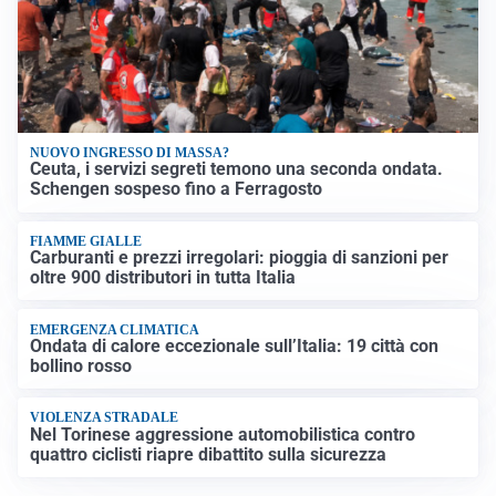
NUOVO INGRESSO DI MASSA?
Ceuta, i servizi segreti temono una seconda ondata.
Schengen sospeso fino a Ferragosto
FIAMME GIALLE
Carburanti e prezzi irregolari: pioggia di sanzioni per
oltre 900 distributori in tutta Italia
EMERGENZA CLIMATICA
Ondata di calore eccezionale sull’Italia: 19 città con
bollino rosso
VIOLENZA STRADALE
Nel Torinese aggressione automobilistica contro
quattro ciclisti riapre dibattito sulla sicurezza