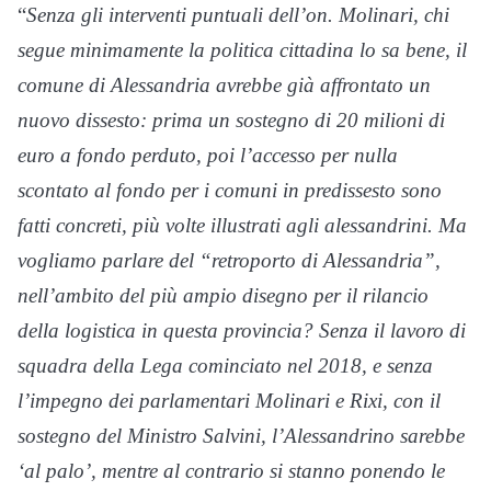
“
Senza gli interventi puntuali dell’on. Molinari, chi
segue minimamente la politica cittadina lo sa bene, il
comune di Alessandria avrebbe già affrontato un
nuovo dissesto: prima un sostegno di 20 milioni di
euro a fondo perduto, poi l’accesso per nulla
scontato al fondo per i comuni in predissesto sono
fatti concreti, più volte illustrati agli alessandrini. Ma
vogliamo parlare del “retroporto di Alessandria”,
nell’ambito del più ampio disegno per il rilancio
della logistica in questa provincia? Senza il lavoro di
squadra della Lega cominciato nel 2018, e senza
l’impegno dei parlamentari Molinari e Rixi, con il
sostegno del Ministro Salvini, l’Alessandrino sarebbe
‘al palo’, mentre al contrario si stanno ponendo le