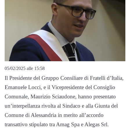
05/02/2025 alle 15:58
Il Presidente del Gruppo Consiliare di Fratelli d’Italia,
Emanuele Locci, e il Vicepresidente del Consiglio
Comunale, Maurizio Sciaudone, hanno presentato
un’interpellanza rivolta al Sindaco e alla Giunta del
Comune di Alessandria in merito all’accordo
transattivo stipulato tra Amag Spa e Alegas Srl.