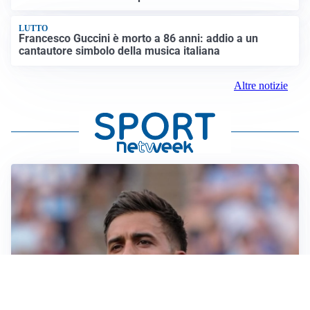
LUTTO
Francesco Guccini è morto a 86 anni: addio a un
cantautore simbolo della musica italiana
Altre notizie