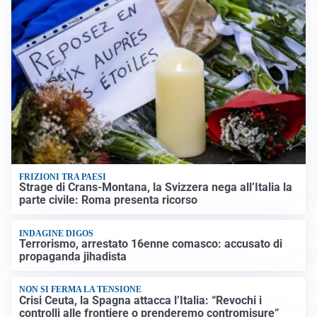
FRIZIONI TRA PAESI
Strage di Crans-Montana, la Svizzera nega all’Italia la
parte civile: Roma presenta ricorso
INDAGINE DIGOS
Terrorismo, arrestato 16enne comasco: accusato di
propaganda jihadista
NON SI FERMA LA TENSIONE
Crisi Ceuta, la Spagna attacca l’Italia: “Revochi i
controlli alle frontiere o prenderemo contromisure”