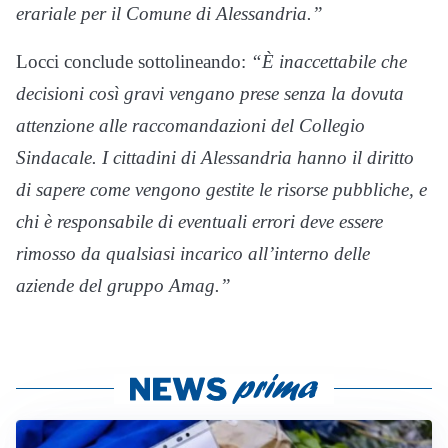
erariale per il Comune di Alessandria.”
Locci conclude sottolineando:
“È inaccettabile che
decisioni così gravi vengano prese senza la dovuta
attenzione alle raccomandazioni del Collegio
Sindacale. I cittadini di Alessandria hanno il diritto
di sapere come vengono gestite le risorse pubbliche, e
chi è responsabile di eventuali errori deve essere
rimosso da qualsiasi incarico all’interno delle
aziende del gruppo Amag.”