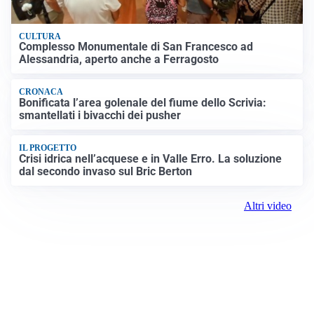
CULTURA
Complesso Monumentale di San Francesco ad
Alessandria, aperto anche a Ferragosto
CRONACA
Bonificata l’area golenale del fiume dello Scrivia:
smantellati i bivacchi dei pusher
IL PROGETTO
Crisi idrica nell’acquese e in Valle Erro. La soluzione
dal secondo invaso sul Bric Berton
Altri video