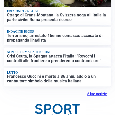
FRIZIONI TRA PAESI
Strage di Crans-Montana, la Svizzera nega all’Italia la
parte civile: Roma presenta ricorso
INDAGINE DIGOS
Terrorismo, arrestato 16enne comasco: accusato di
propaganda jihadista
NON SI FERMA LA TENSIONE
Crisi Ceuta, la Spagna attacca l’Italia: “Revochi i
controlli alle frontiere o prenderemo contromisure”
LUTTO
Francesco Guccini è morto a 86 anni: addio a un
cantautore simbolo della musica italiana
Altre notizie