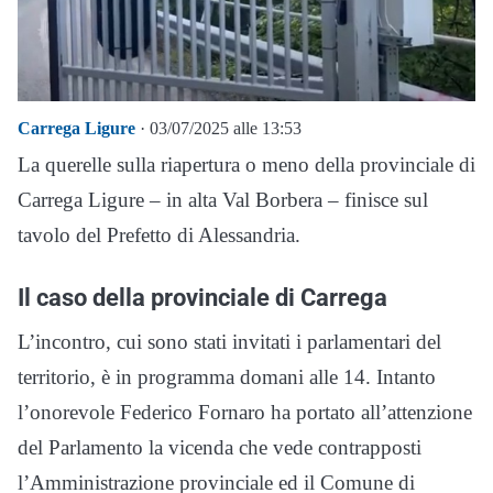
Carrega Ligure
· 03/07/2025 alle 13:53
La querelle sulla riapertura o meno della provinciale di
Carrega Ligure – in alta Val Borbera – finisce sul
tavolo del Prefetto di Alessandria.
Il caso della provinciale di Carrega
L’incontro, cui sono stati invitati i parlamentari del
territorio, è in programma domani alle 14. Intanto
l’onorevole Federico Fornaro ha portato all’attenzione
del Parlamento la vicenda che vede contrapposti
l’Amministrazione provinciale ed il Comune di