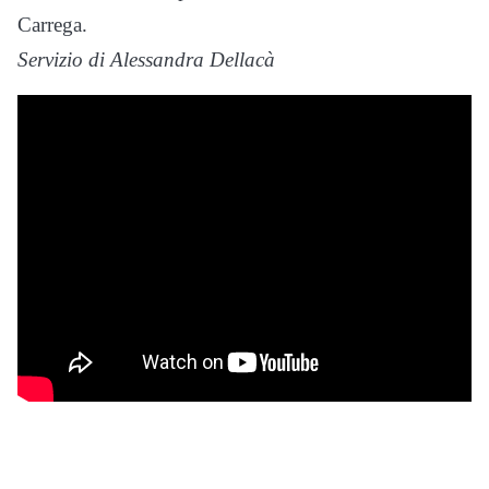
Carrega.
Servizio di Alessandra Dellacà