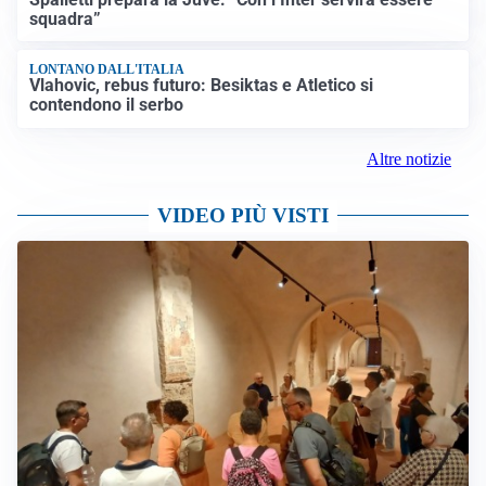
squadra”
LONTANO DALL'ITALIA
Vlahovic, rebus futuro: Besiktas e Atletico si
contendono il serbo
Altre notizie
VIDEO PIÙ VISTI