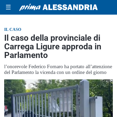
☰
IL CASO
Il caso della provinciale di
Carrega Ligure approda in
Parlamento
l’onorevole Federico Fornaro ha portato all’attenzione
del Parlamento la vicenda con un ordine del giorno