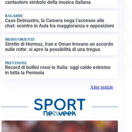
cantautore simbolo della musica italiana
BAGARRE
Caso Delmastro, la Camera nega l’accesso alle
chat: scontro in Aula tra maggioranza e opposizioni
MEDIO ORIENTE
Stretto di Hormuz, Iran e Oman trovano un accordo
sulle rotte: si apre la possibilità di una tregua
PREVISIONI
Record di bollini rossi in Italia: oggi caldo estremo
in tutta la Penisola
Altre notizie