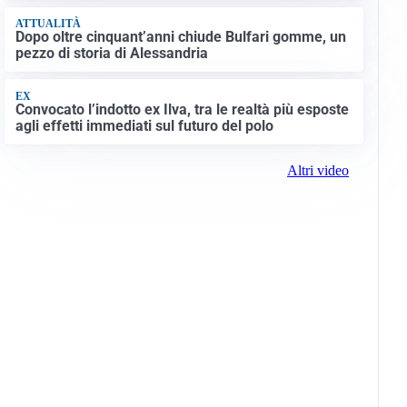
ATTUALITÀ
Dopo oltre cinquant’anni chiude Bulfari gomme, un
pezzo di storia di Alessandria
EX
Convocato l’indotto ex Ilva, tra le realtà più esposte
agli effetti immediati sul futuro del polo
Altri video