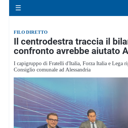
☰
FILO DIRETTO
Il centrodestra traccia il bil
confronto avrebbe aiutato A
I capigruppo di Fratelli d'Italia, Forza Italia e Lega 
Consiglio comunale ad Alessandria