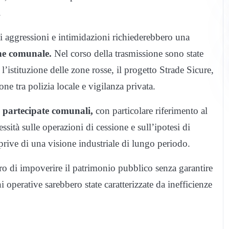
.
i aggressioni e intimidazioni richiederebbero una
one comunale.
Nel corso della trasmissione sono state
l’istituzione delle zone rosse, il progetto Strade Sicure,
e tra polizia locale e vigilanza privata.
 partecipate comunali,
con particolare riferimento al
essità sulle operazioni di cessione e sull’ipotesi di
rive di una visione industriale di lungo periodo.
bero di impoverire il patrimonio pubblico senza garantire
 operative sarebbero state caratterizzate da inefficienze