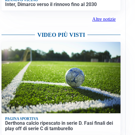
Inter, Dimarco verso il rinnovo fino al 2030
Altre notizie
VIDEO PIÙ VISTI
PAGINA SPORTIVA
Derthona calcio ripescato in serie D. Fasi finali dei
play off di serie C di tamburello