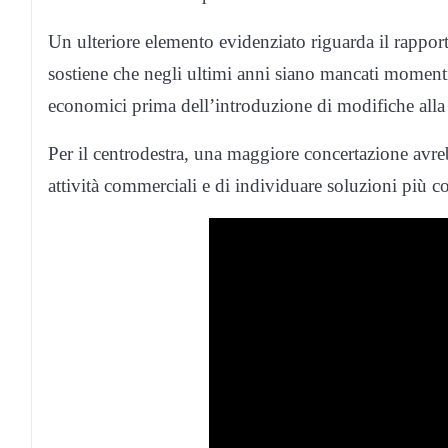
Un ulteriore elemento evidenziato riguarda il rappor
sostiene che negli ultimi anni siano mancati momenti
economici prima dell’introduzione di modifiche alla 
Per il centrodestra, una maggiore concertazione avrebb
attività commerciali e di individuare soluzioni più con