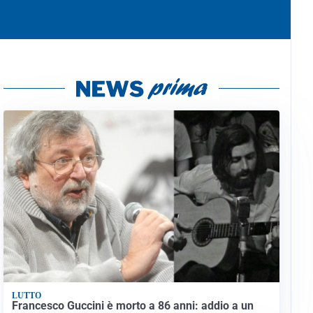
LUTTO
Francesco Guccini è morto a 86 anni: addio a un