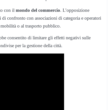
to con il
mondo del commercio
. L’opposizione
 di confronto con associazioni di categoria e operatori
mobilità o al trasporto pubblico.
e consentito di limitare gli effetti negativi sulle
divise per la gestione della città.