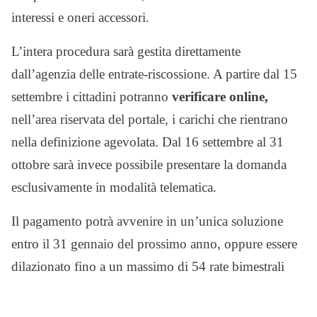
interessi e oneri accessori.
L’intera procedura sarà gestita direttamente
dall’agenzia delle entrate-riscossione. A partire dal 15
settembre i cittadini potranno
verificare online,
nell’area riservata del portale, i carichi che rientrano
nella definizione agevolata. Dal 16 settembre al 31
ottobre sarà invece possibile presentare la domanda
esclusivamente in modalità telematica.
Il pagamento potrà avvenire in un’unica soluzione
entro il 31 gennaio del prossimo anno, oppure essere
dilazionato fino a un massimo di 54 rate bimestrali