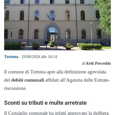
Tortona
· 29/06/2026 alle 16:14
di
Ketti Porceddu
Il comune di Tortona apre alla definizione agevolata
dei
debiti comunali
affidati all’Agenzia delle Entrate-
riscossione.
Sconti su tributi e multe arretrate
Il Consiglio comunale ha infatti approvato la delibera