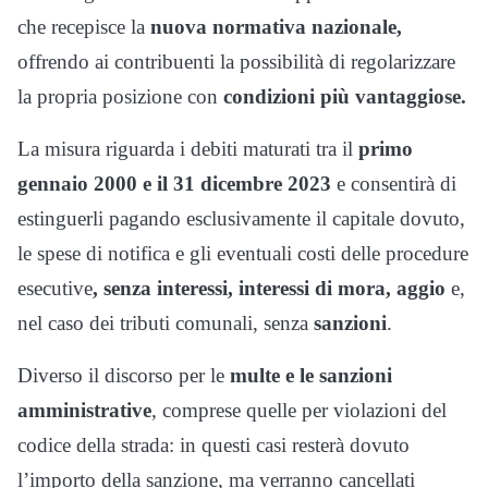
che recepisce la
nuova normativa nazionale,
offrendo ai contribuenti la possibilità di regolarizzare
la propria posizione con
condizioni più vantaggiose.
La misura riguarda i debiti maturati tra il
primo
gennaio 2000 e il 31 dicembre 2023
e consentirà di
estinguerli pagando esclusivamente il capitale dovuto,
le spese di notifica e gli eventuali costi delle procedure
esecutive
, senza interessi, interessi di mora, aggio
e,
nel caso dei tributi comunali, senza
sanzioni
.
Diverso il discorso per le
multe e le sanzioni
amministrative
, comprese quelle per violazioni del
codice della strada: in questi casi resterà dovuto
l’importo della sanzione, ma verranno cancellati