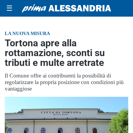
☰
LA NUOVA MISURA
Tortona apre alla
rottamazione, sconti su
tributi e multe arretrate
Il Comune offre ai contribuenti la possibilità di
regolarizzare la propria posizione con condizioni più
vantaggiose