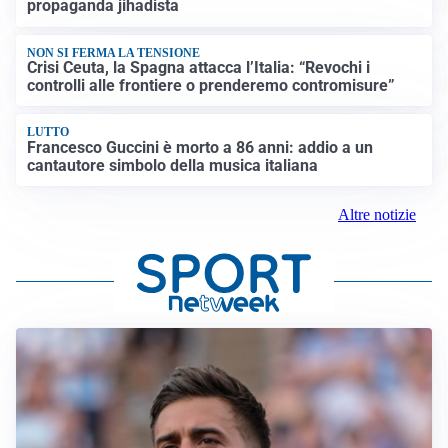
propaganda jihadista
NON SI FERMA LA TENSIONE
Crisi Ceuta, la Spagna attacca l’Italia: “Revochi i
controlli alle frontiere o prenderemo contromisure”
LUTTO
Francesco Guccini è morto a 86 anni: addio a un
cantautore simbolo della musica italiana
Altre notizie