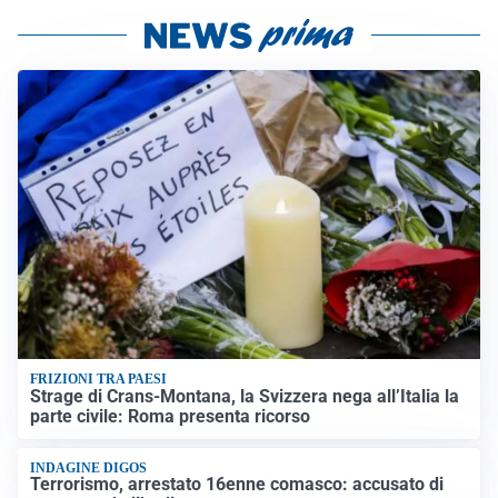
FRIZIONI TRA PAESI
Strage di Crans-Montana, la Svizzera nega all’Italia la
parte civile: Roma presenta ricorso
INDAGINE DIGOS
Terrorismo, arrestato 16enne comasco: accusato di