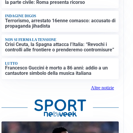
la parte civile: Roma presenta ricorso
INDAGINE DIGOS
Terrorismo, arrestato 16enne comasco: accusato di
propaganda jihadista
NON SI FERMA LA TENSIONE
Crisi Ceuta, la Spagna attacca l’Italia: “Revochi i
controlli alle frontiere o prenderemo contromisure”
LUTTO
Francesco Guccini è morto a 86 anni: addio a un
cantautore simbolo della musica italiana
Altre notizie