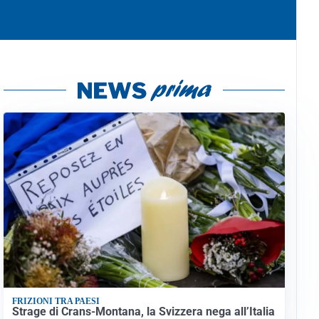
FRIZIONI TRA PAESI
Strage di Crans-Montana, la Svizzera nega all’Italia