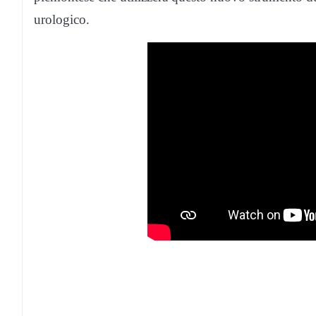
urologico.