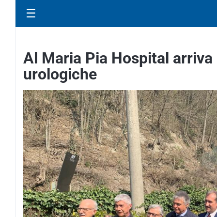
☰
Al Maria Pia Hospital arriva
urologiche