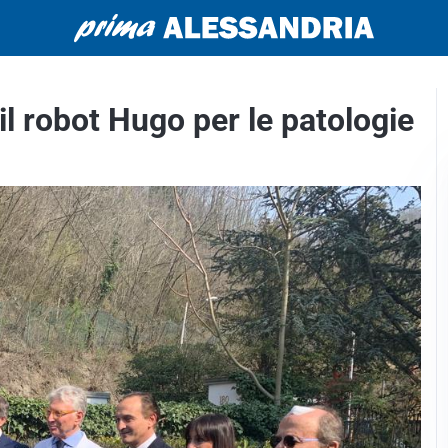
 il robot Hugo per le patologie